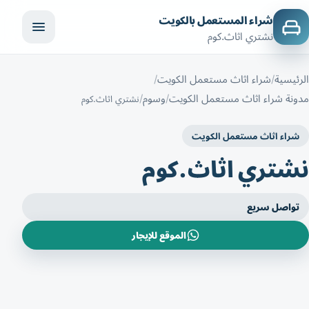
شراء المستعمل بالكويت
نشتري اثاث.كوم
الرئيسية
شراء اثاث مستعمل الكويت
مدونة شراء اثاث مستعمل الكويت
وسوم
نشتري اثاث.كوم
شراء اثاث مستعمل الكويت
نشتري اثاث.كوم
تواصل سريع
الموقع للإيجار