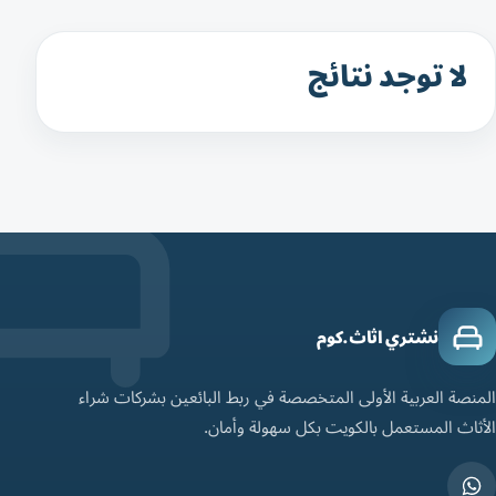
لا توجد نتائج
نشتري اثاث.كوم
المنصة العربية الأولى المتخصصة في ربط البائعين بشركات شراء
الأثاث المستعمل بالكويت بكل سهولة وأمان.