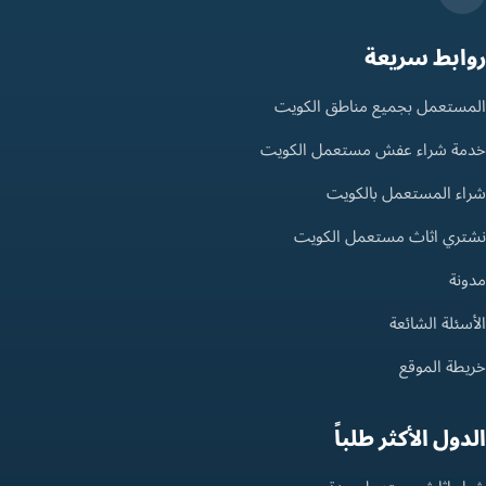
روابط سريعة
المستعمل بجميع مناطق الكويت
خدمة شراء عفش مستعمل الكويت
شراء المستعمل بالكويت
نشتري اثاث مستعمل الكويت
مدونة
الأسئلة الشائعة
خريطة الموقع
الدول الأكثر طلباً