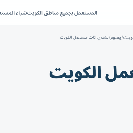
المستعمل بجميع مناطق الكويت
شراء المستع
كويت
وسوم
نشتري اثاث مستعمل الكويت
مل الكويت