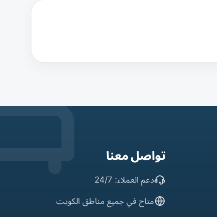
تواصل معنا
دعم العملاء: 24/7
متاح في جميع مناطق الكويت