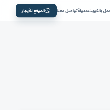
الموقع للأيجار
مل بالكويت
مدونة
تواصل معنا