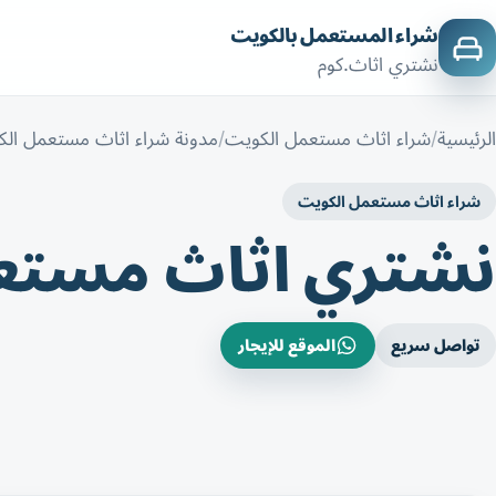
شراء المستعمل بالكويت
نشتري اثاث.كوم
الرئيسية
شراء اثاث مستعمل الكويت
مدونة شراء اثاث مستعمل ال
شراء اثاث مستعمل الكويت
نشتري اثاث مستع
تواصل سريع
الموقع للإيجار