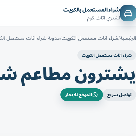
شراء المستعمل بالكويت
نشتري اثاث.كوم
الرئيسية
شراء اثاث مستعمل الكويت
مدونة شراء اثاث مستعمل ال
شراء اثاث مستعمل الكويت
يشترون مطاعم شرا
تواصل سريع
الموقع للإيجار