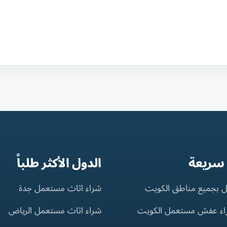
 سريعة
الدول الأكثر طلباً
 بجميع مناطق الكويت
شراء اثاث مستعمل جدة
اء عفش مستعمل الكويت
شراء اثاث مستعمل الرياض