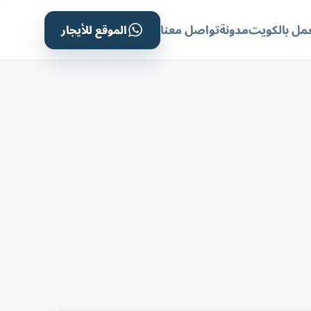
الموقع للأيجار
مل بالكويت
مدونة
تواصل معنا