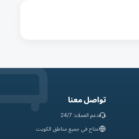
تواصل معنا
دعم العملاء: 24/7
متاح في جميع مناطق الكويت