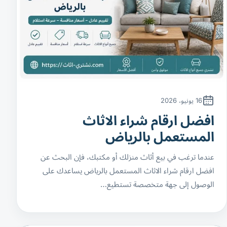
16 يونيو، 2026
افضل ارقام شراء الاثاث
المستعمل بالرياض
عندما ترغب في بيع أثاث منزلك أو مكتبك، فإن البحث عن
افضل ارقام شراء الاثاث المستعمل بالرياض يساعدك على
الوصول إلى جهة متخصصة تستطيع…