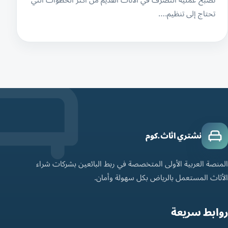
تحتاج إلى تنظيم.…
نشتري اثاث.كوم
المنصة العربية الأولى المتخصصة في ربط البائعين بشركات شراء
الأثاث المستعمل بالرياض بكل سهولة وأمان.
روابط سريعة