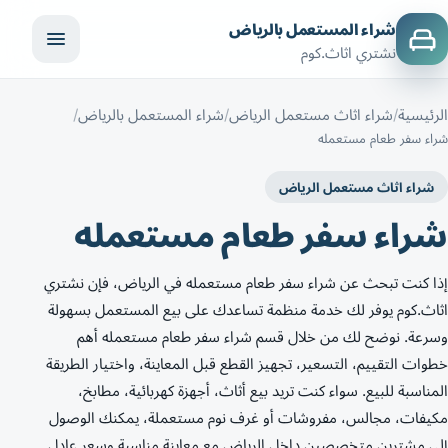
شراء المستعمل بالرياض
نشتري اثاث.كوم
الرئيسية
شراء اثاث مستعمل الرياض
شراء المستعمل بالرياض
شراء سفر طعام مستعمله
شراء اثاث مستعمل الرياض
شراء سفر طعام مستعمله
إذا كنت تبحث عن شراء سفر طعام مستعمله في الرياض، فإن نشتري
اثاث.كوم يوفر لك خدمة منظمة تساعدك على بيع المستعمل بسهولة
وسرعة. نوضح لك من خلال قسم شراء سفر طعام مستعمله أهم
خطوات التقييم، التسعير، تجهيز القطع قبل المعاينة، واختيار الطريقة
المناسبة للبيع. سواء كنت تريد بيع أثاث، أجهزة كهربائية، مطابخ،
مكيفات، مجالس، مفروشات أو غرف نوم مستعملة، يمكنك الوصول
إلى مشترين متخصصين داخل الرياض مع معاينة مناسبة وسعر عادل.