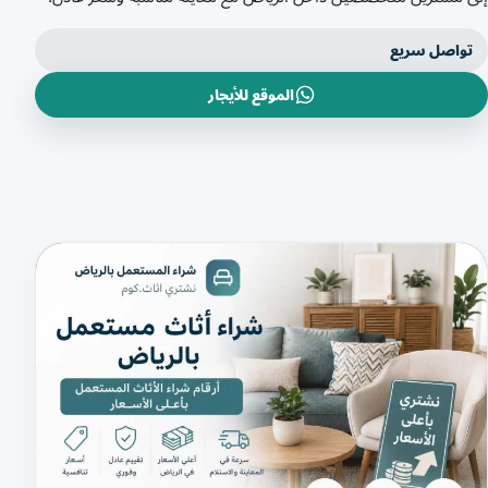
تواصل سريع
الموقع للأيجار