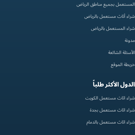
المستعمل بجميع مناطق الرياض
شراء أثاث مستعمل بالرياض
شراء المستعمل بالرياض
مدونة
الأسئلة الشائعة
خريطة الموقع
الدول الأكثر طلباً
شراء اثاث مستعمل الكويت
شراء اثاث مستعمل بجدة
شراء اثاث مستعمل بالدمام