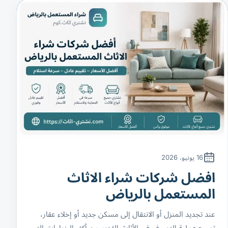
16 يونيو، 2026
افضل شركات شراء الاثاث
المستعمل بالرياض
عند تجديد المنزل أو الانتقال إلى مسكن جديد أو إخلاء عقار،
تصبح عملية التصرف في الأثاث القديم من أكثر الخطوات التي