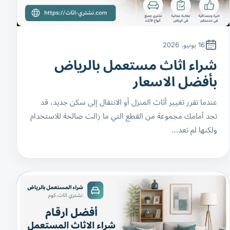
16 يونيو، 2026
شراء اثاث مستعمل بالرياض
بأفضل الاسعار
عندما تقرر تغيير أثاث المنزل أو الانتقال إلى سكن جديد، قد
تجد أمامك مجموعة من القطع التي ما زالت صالحة للاستخدام
ولكنها لم تعد…