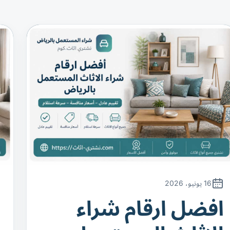
16 يونيو، 2026
افضل ارقام شراء
ا