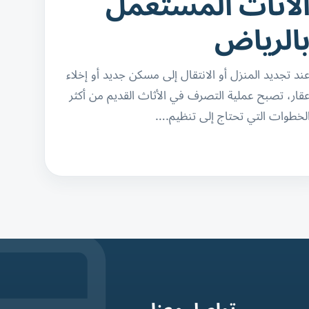
لاثاث المستعمل
الرياض
ند تجديد المنزل أو الانتقال إلى مسكن جديد أو إخلاء
قار، تصبح عملية التصرف في الأثاث القديم من أكثر
لخطوات التي تحتاج إلى تنظيم.…