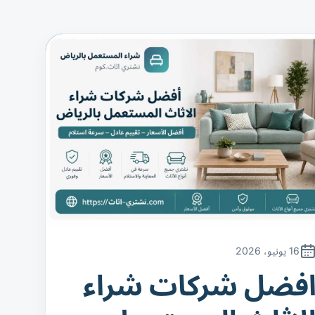
16 يونيو، 2026
فضل شركات شراء