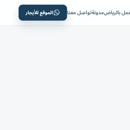
الموقع للأيجار
مل بالرياض
مدونة
تواصل معنا