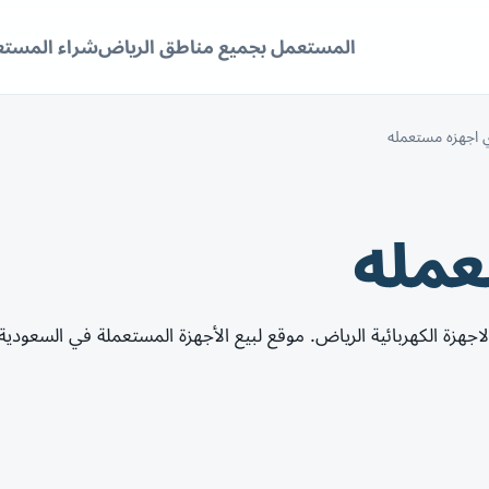
المستعمل بجميع مناطق الرياض
شراء المستع
 اجهزه مستعمله
عمله
جهزة الكهربائية الرياض. موقع لبيع الأجهزة المستعملة في السعودية 