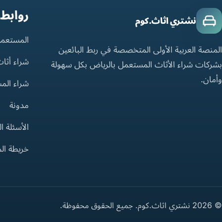
روابط
نشتري اثاث.كوم
المستعمل
المنصة العربية الأولى المتخصصة في ربط البائعين
شراء أثا
بشركات شراء الأثاث المستعمل بالرياض بكل سهولة
وأمان.
شراء الم
مدونة
الأسئلة ا
خريطة ال
© 2026 نشتري اثاث.كوم. جميع الحقوق محفوظة.