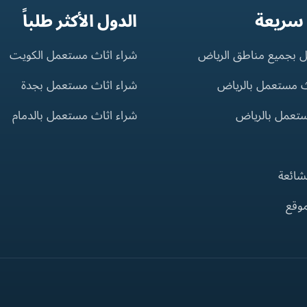
 سريعة
الدول الأكثر طلباً
 بجميع مناطق الرياض
شراء اثاث مستعمل الكويت
ث مستعمل بالرياض
شراء اثاث مستعمل بجدة
ستعمل بالرياض
شراء اثاث مستعمل بالدمام
لشائعة
موقع