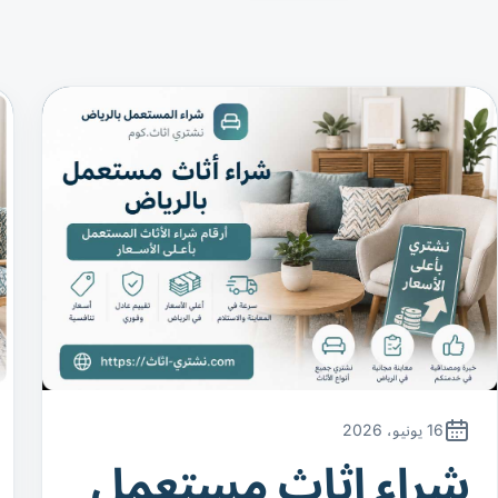
16 يونيو، 2026
شراء اثاث مستعمل