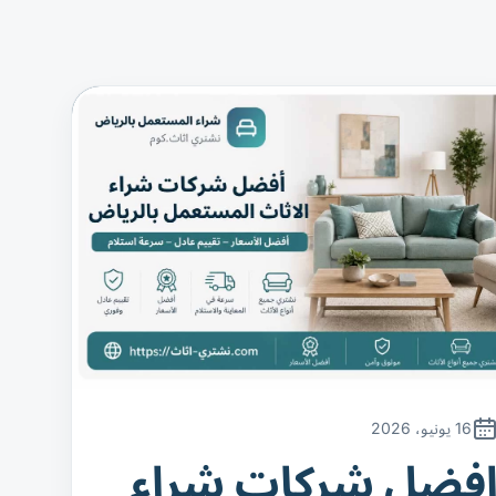
16 يونيو، 2026
فضل شركات شراء