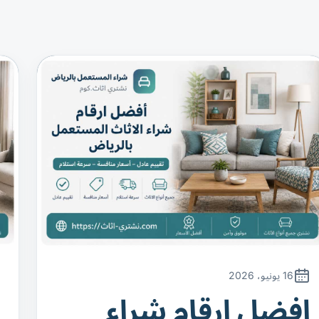
16 يونيو، 2026
افضل ارقام شراء
ا