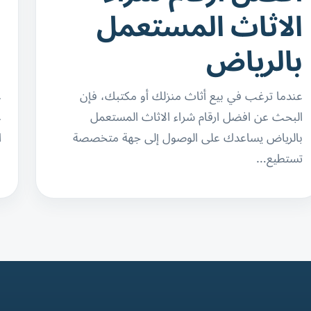
الاثاث المستعمل
ا
بالرياض
ب
عندما ترغب في بيع أثاث منزلك أو مكتبك، فإن
ع
البحث عن افضل ارقام شراء الاثاث المستعمل
ع
بالرياض يساعدك على الوصول إلى جهة متخصصة
ا
تستطيع…