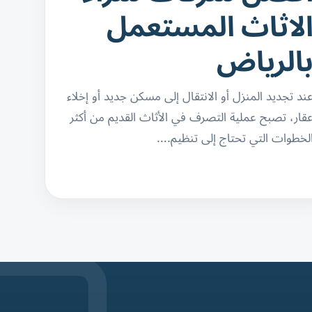
لاثاث المستعمل
الرياض
ند تجديد المنزل أو الانتقال إلى مسكن جديد أو إخلاء
قار، تصبح عملية التصرف في الأثاث القديم من أكثر
لخطوات التي تحتاج إلى تنظيم.…