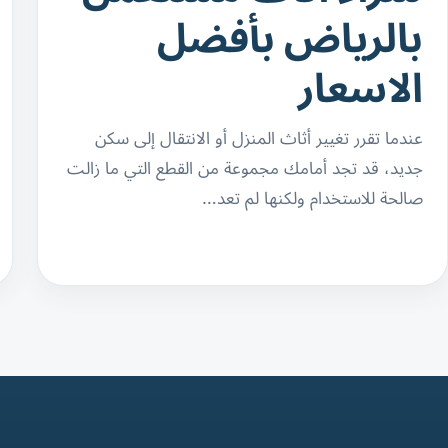
بالرياض بأفضل
الاسعار
عندما تقرر تغيير أثاث المنزل أو الانتقال إلى سكن
جديد، قد تجد أمامك مجموعة من القطع التي ما زالت
صالحة للاستخدام ولكنها لم تعد…