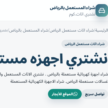
شراء المستعمل بالرياض
نشتري اثاث.كوم
الرئيسية
شراء اثاث مستعمل الرياض
شراء المستعمل بالرياض
نشتري
شراء اثاث مستعمل الرياض
نشتري اجهزه مست
شراء اجهزة كهربائية مستعملة بالرياض . نشتري الاثاث المستعمل والا
غسالات مستعملة الرياض. شراء الاجهزة الكهربائية المستعملة
تواصل سريع
الموقع للأيجار