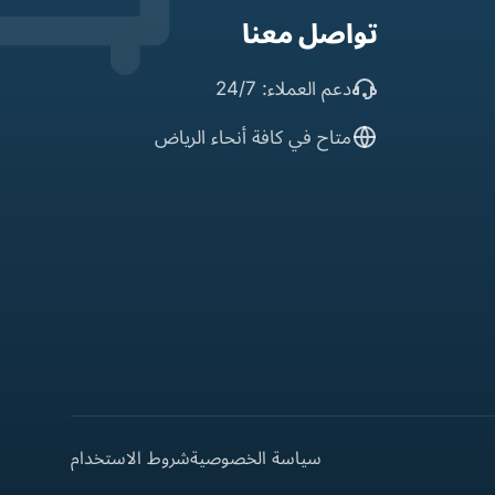
تواصل معنا
دعم العملاء: 24/7
متاح في كافة أنحاء الرياض
سياسة الخصوصية
شروط الاستخدام