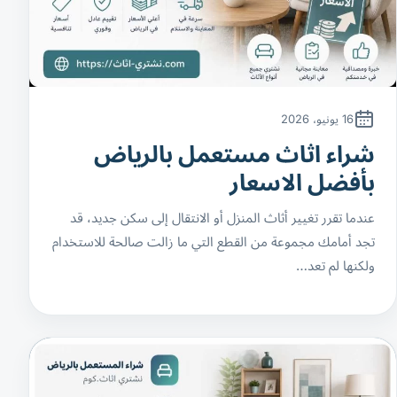
16 يونيو، 2026
شراء اثاث مستعمل بالرياض
بأفضل الاسعار
عندما تقرر تغيير أثاث المنزل أو الانتقال إلى سكن جديد، قد
تجد أمامك مجموعة من القطع التي ما زالت صالحة للاستخدام
ولكنها لم تعد…