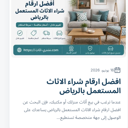
16 يونيو، 2026
افضل ارقام شراء الاثاث
المستعمل بالرياض
عندما ترغب في بيع أثاث منزلك أو مكتبك، فإن البحث عن
افضل ارقام شراء الاثاث المستعمل بالرياض يساعدك على
الوصول إلى جهة متخصصة تستطيع…