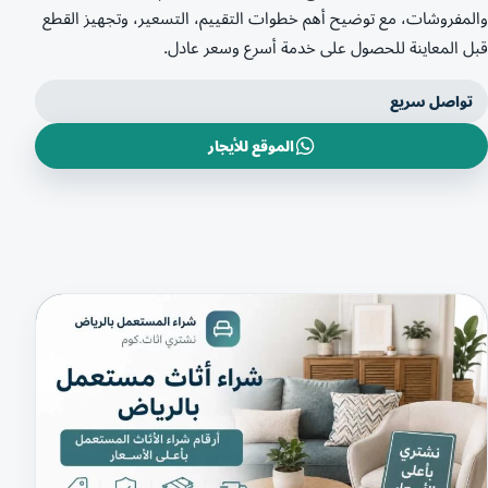
والمفروشات، مع توضيح أهم خطوات التقييم، التسعير، وتجهيز القطع
قبل المعاينة للحصول على خدمة أسرع وسعر عادل.
تواصل سريع
الموقع للأيجار