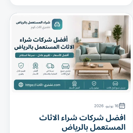
16 يونيو، 2026
افضل شركات شراء الاثاث
المستعمل بالرياض