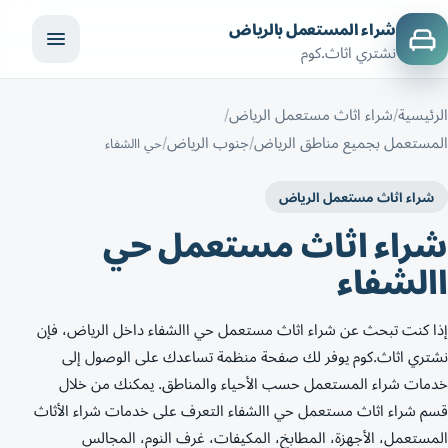
شراء المستعمل بالرياض
نشتري اثاث.كوم
الرئيسية
شراء اثاث مستعمل الرياض
المستعمل بجميع مناطق الرياض
جنوب الرياض
حي االشفاء
شراء اثاث مستعمل الرياض
شراء اثاث مستعمل حي
االشفاء
إذا كنت تبحث عن شراء اثاث مستعمل حي االشفاء داخل الرياض، فإن
نشتري اثاث.كوم يوفر لك صفحة منظمة تساعدك على الوصول إلى
خدمات شراء المستعمل حسب الأحياء والمناطق. يمكنك من خلال
قسم شراء اثاث مستعمل حي االشفاء التعرف على خدمات شراء الأثاث
المستعمل، الأجهزة، المطابخ، المكيفات، غرف النوم، المجالس