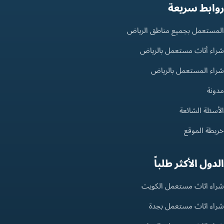
روابط سريعة
المستعمل بجميع مناطق الرياض
شراء أثاث مستعمل بالرياض
شراء المستعمل بالرياض
مدونة
الأسئلة الشائعة
خريطة الموقع
الدول الأكثر طلباً
شراء اثاث مستعمل الكويت
شراء اثاث مستعمل بجدة