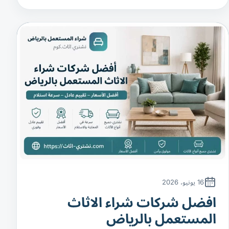
16 يونيو، 2026
افضل شركات شراء الاثاث
المستعمل بالرياض