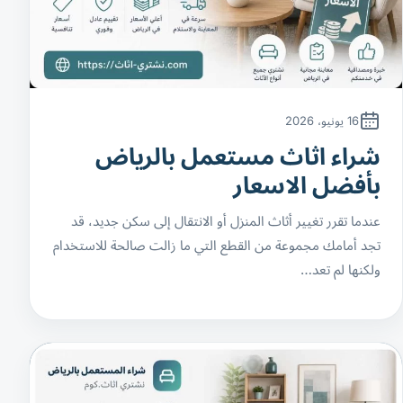
16 يونيو، 2026
شراء اثاث مستعمل بالرياض
بأفضل الاسعار
عندما تقرر تغيير أثاث المنزل أو الانتقال إلى سكن جديد، قد
تجد أمامك مجموعة من القطع التي ما زالت صالحة للاستخدام
ولكنها لم تعد…