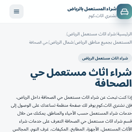
شراء المستعمل بالرياض
نشتري اثاث.كوم
الرئيسية
شراء اثاث مستعمل الرياض
المستعمل بجميع مناطق الرياض
شمال الرياض
حي الصحافة
شراء اثاث مستعمل الرياض
شراء اثاث مستعمل حي
الصحافة
إذا كنت تبحث عن شراء اثاث مستعمل حي الصحافة داخل الرياض،
فإن نشتري اثاث.كوم يوفر لك صفحة منظمة تساعدك على الوصول إلى
خدمات شراء المستعمل حسب الأحياء والمناطق. يمكنك من خلال
قسم شراء اثاث مستعمل حي الصحافة التعرف على خدمات شراء
الأثاث المستعمل، الأجهزة، المطابخ، المكيفات، غرف النوم، المجالس