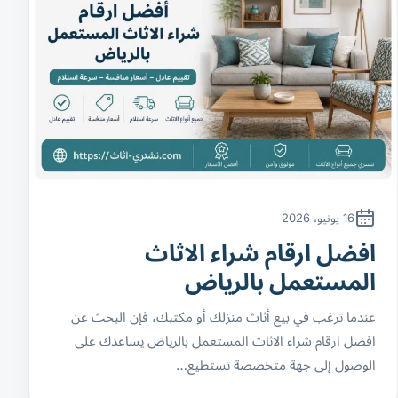
16 يونيو، 2026
افضل ارقام شراء الاثاث
المستعمل بالرياض
عندما ترغب في بيع أثاث منزلك أو مكتبك، فإن البحث عن
افضل ارقام شراء الاثاث المستعمل بالرياض يساعدك على
الوصول إلى جهة متخصصة تستطيع…