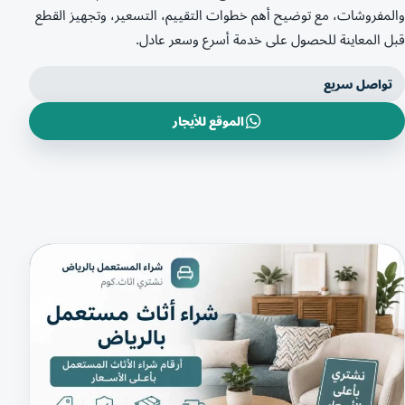
والمفروشات، مع توضيح أهم خطوات التقييم، التسعير، وتجهيز القطع
قبل المعاينة للحصول على خدمة أسرع وسعر عادل.
تواصل سريع
الموقع للأيجار