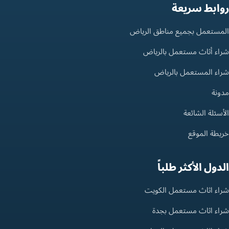
روابط سريعة
المستعمل بجميع مناطق الرياض
شراء أثاث مستعمل بالرياض
شراء المستعمل بالرياض
مدونة
الأسئلة الشائعة
خريطة الموقع
الدول الأكثر طلباً
شراء اثاث مستعمل الكويت
شراء اثاث مستعمل بجدة