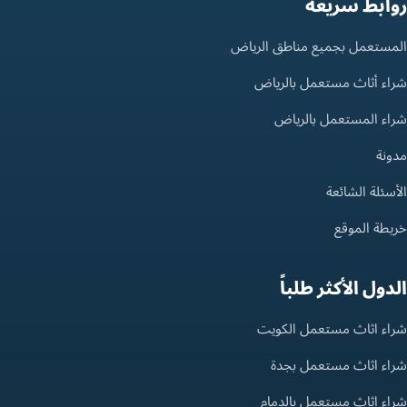
روابط سريعة
المستعمل بجميع مناطق الرياض
شراء أثاث مستعمل بالرياض
شراء المستعمل بالرياض
مدونة
الأسئلة الشائعة
خريطة الموقع
الدول الأكثر طلباً
شراء اثاث مستعمل الكويت
شراء اثاث مستعمل بجدة
شراء اثاث مستعمل بالدمام