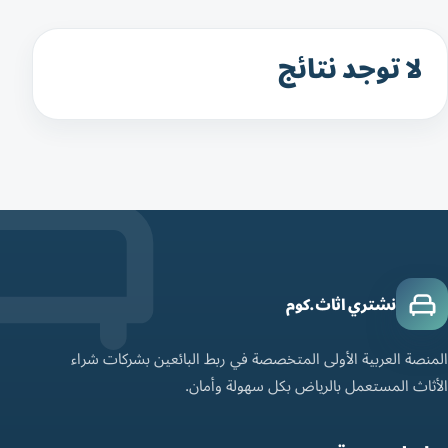
لا توجد نتائج
نشتري اثاث.كوم
المنصة العربية الأولى المتخصصة في ربط البائعين بشركات شراء
الأثاث المستعمل بالرياض بكل سهولة وأمان.