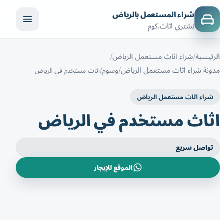
شراء المستعمل بالرياض
نشتري اثاث.كوم
الرئيسية
شراء اثاث مستعمل الرياض
مدونة شراء اثاث مستعمل الرياض
وسوم
اثاث مستخدم في الرياض
شراء اثاث مستعمل الرياض
اثاث مستخدم في الرياض
تواصل سريع
الموقع للإيجار