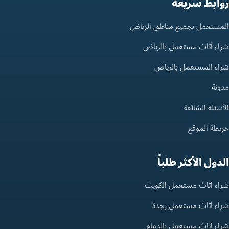
روابط سريعة
المستعمل بجميع مناطق الرياض
شراء أثاث مستعمل بالرياض
شراء المستعمل بالرياض
مدونة
الأسئلة الشائعة
خريطة الموقع
الدول الأكثر طلباً
شراء اثاث مستعمل الكويت
شراء اثاث مستعمل بجدة
شراء اثاث مستعمل بالدمام