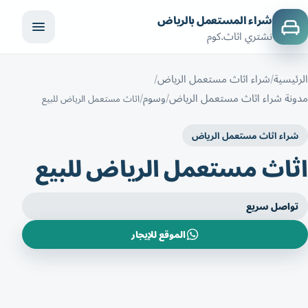
شراء المستعمل بالرياض
نشتري اثاث.كوم
الرئيسية
شراء اثاث مستعمل الرياض
مدونة شراء اثاث مستعمل الرياض
وسوم
اثاث مستعمل الرياض للبيع
شراء اثاث مستعمل الرياض
اثاث مستعمل الرياض للبيع
تواصل سريع
الموقع للإيجار