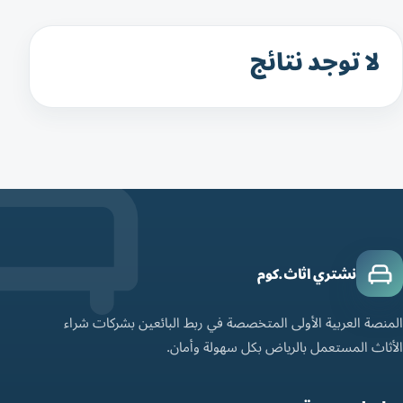
لا توجد نتائج
نشتري اثاث.كوم
المنصة العربية الأولى المتخصصة في ربط البائعين بشركات شراء
الأثاث المستعمل بالرياض بكل سهولة وأمان.