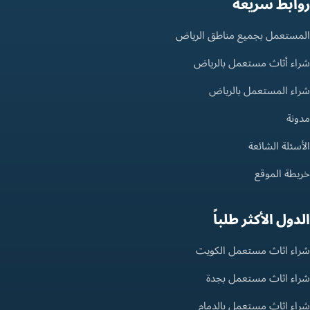
روابط سريعة
المستعمل بجميع مناطق الرياض
شراء أثاث مستعمل بالرياض
شراء المستعمل بالرياض
مدونة
الأسئلة الشائعة
خريطة الموقع
الدول الأكثر طلباً
شراء اثاث مستعمل الكويت
شراء اثاث مستعمل بجدة
شراء اثاث مستعمل بالدمام