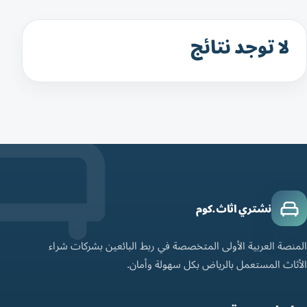
لا توجد نتائج
نشتري اثاث.كوم
المنصة العربية الأولى المتخصصة في ربط البائعين بشركات شراء
الأثاث المستعمل بالرياض بكل سهولة وأمان.