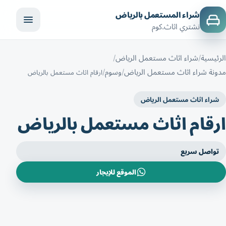
شراء المستعمل بالرياض
نشتري اثاث.كوم
الرئيسية
شراء اثاث مستعمل الرياض
مدونة شراء اثاث مستعمل الرياض
وسوم
ارقام اثاث مستعمل بالرياض
شراء اثاث مستعمل الرياض
ارقام اثاث مستعمل بالرياض
تواصل سريع
الموقع للإيجار