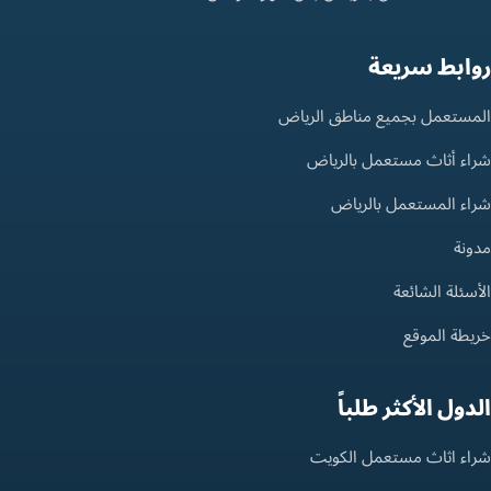
روابط سريعة
المستعمل بجميع مناطق الرياض
شراء أثاث مستعمل بالرياض
شراء المستعمل بالرياض
مدونة
الأسئلة الشائعة
خريطة الموقع
الدول الأكثر طلباً
شراء اثاث مستعمل الكويت