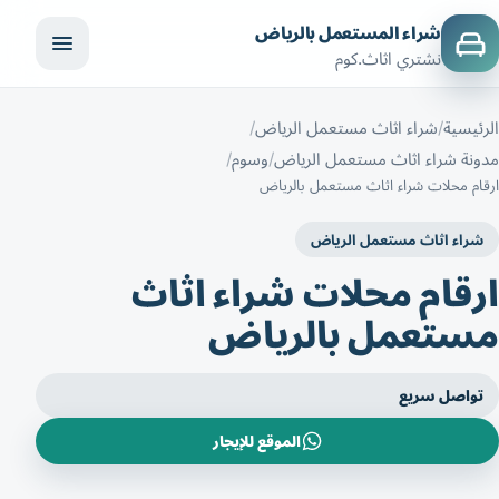
شراء المستعمل بالرياض
نشتري اثاث.كوم
الرئيسية
شراء اثاث مستعمل الرياض
مدونة شراء اثاث مستعمل الرياض
وسوم
ارقام محلات شراء اثاث مستعمل بالرياض
شراء اثاث مستعمل الرياض
ارقام محلات شراء اثاث
مستعمل بالرياض
تواصل سريع
الموقع للإيجار