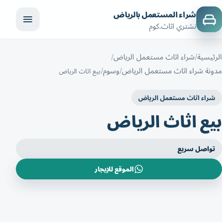
شراء المستعمل بالرياض
نشتري اثاث.كوم
الرئيسية
شراء اثاث مستعمل الرياض
مدونة شراء اثاث مستعمل الرياض
وسوم
بيع اثاث الرياض
شراء اثاث مستعمل الرياض
بيع اثاث الرياض
تواصل سريع
الموقع للإيجار