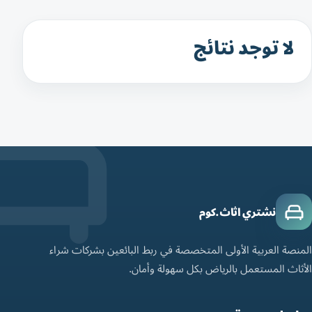
لا توجد نتائج
نشتري اثاث.كوم
المنصة العربية الأولى المتخصصة في ربط البائعين بشركات شراء
الأثاث المستعمل بالرياض بكل سهولة وأمان.