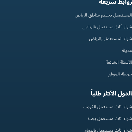
روابط سريعة
المستعمل بجميع مناطق الرياض
شراء أثاث مستعمل بالرياض
شراء المستعمل بالرياض
مدونة
الأسئلة الشائعة
خريطة الموقع
الدول الأكثر طلباً
شراء اثاث مستعمل الكويت
شراء اثاث مستعمل بجدة
شراء اثاث مستعمل بالدمام