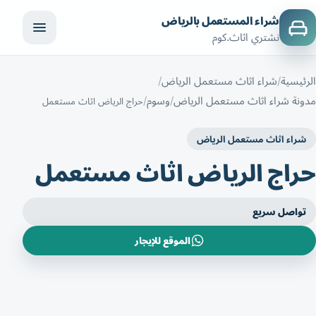
شراء المستعمل بالرياض
نشتري اثاث.كوم
الرئيسية
شراء اثاث مستعمل الرياض
مدونة شراء اثاث مستعمل الرياض
وسوم
حراج الرياض اثاث مستعمل
شراء اثاث مستعمل الرياض
حراج الرياض اثاث مستعمل
تواصل سريع
الموقع للإيجار