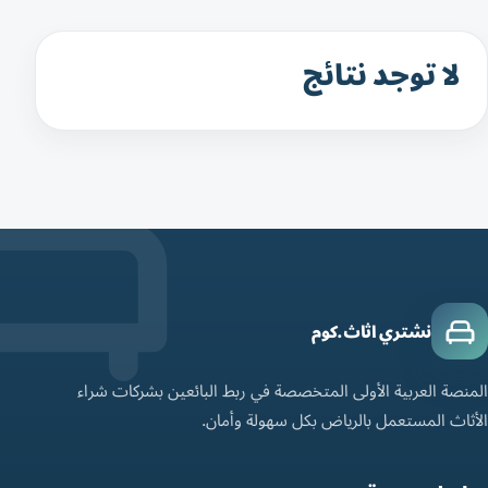
لا توجد نتائج
نشتري اثاث.كوم
المنصة العربية الأولى المتخصصة في ربط البائعين بشركات شراء
الأثاث المستعمل بالرياض بكل سهولة وأمان.