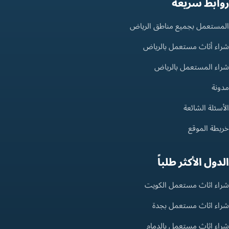
روابط سريعة
المستعمل بجميع مناطق الرياض
شراء أثاث مستعمل بالرياض
شراء المستعمل بالرياض
مدونة
الأسئلة الشائعة
خريطة الموقع
الدول الأكثر طلباً
شراء اثاث مستعمل الكويت
شراء اثاث مستعمل بجدة
شراء اثاث مستعمل بالدمام