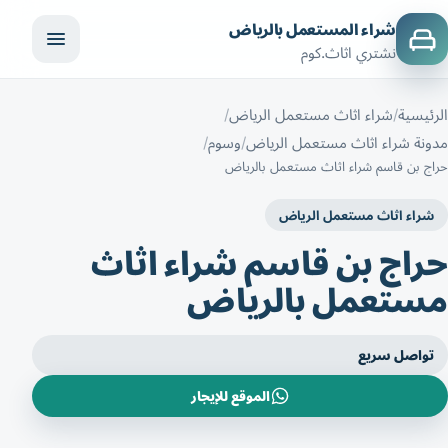
شراء المستعمل بالرياض
نشتري اثاث.كوم
الرئيسية
شراء اثاث مستعمل الرياض
مدونة شراء اثاث مستعمل الرياض
وسوم
حراج بن قاسم شراء اثاث مستعمل بالرياض
شراء اثاث مستعمل الرياض
حراج بن قاسم شراء اثاث
مستعمل بالرياض
تواصل سريع
الموقع للإيجار