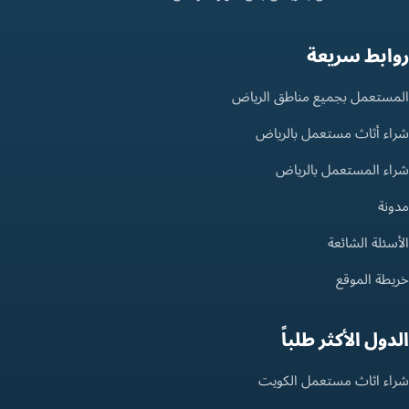
روابط سريعة
المستعمل بجميع مناطق الرياض
شراء أثاث مستعمل بالرياض
شراء المستعمل بالرياض
مدونة
الأسئلة الشائعة
خريطة الموقع
الدول الأكثر طلباً
شراء اثاث مستعمل الكويت