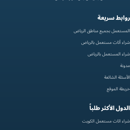
روابط سريعة
المستعمل بجميع مناطق الرياض
شراء أثاث مستعمل بالرياض
شراء المستعمل بالرياض
مدونة
الأسئلة الشائعة
خريطة الموقع
الدول الأكثر طلباً
شراء اثاث مستعمل الكويت