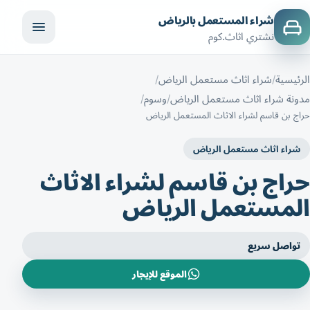
شراء المستعمل بالرياض
نشتري اثاث.كوم
الرئيسية
شراء اثاث مستعمل الرياض
مدونة شراء اثاث مستعمل الرياض
وسوم
حراج بن قاسم لشراء الاثاث المستعمل الرياض
شراء اثاث مستعمل الرياض
حراج بن قاسم لشراء الاثاث
المستعمل الرياض
تواصل سريع
الموقع للإيجار