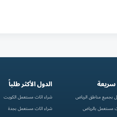
 سريعة
الدول الأكثر طلباً
 بجميع مناطق الرياض
شراء اثاث مستعمل الكويت
ث مستعمل بالرياض
شراء اثاث مستعمل بجدة