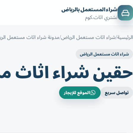
شراء المستعمل بالرياض
نشتري اثاث.كوم
الرئيسية
شراء اثاث مستعمل الرياض
مدونة شراء اثاث مستعمل الر
شراء اثاث مستعمل الرياض
حقين شراء اثاث م
تواصل سريع
الموقع للإيجار