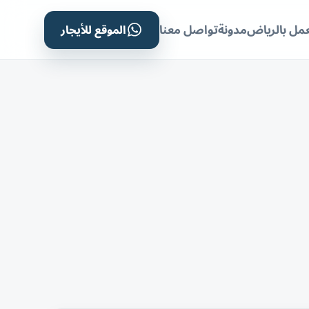
الموقع للأيجار
مل بالرياض
مدونة
تواصل معنا