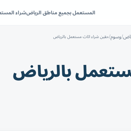
المستعمل بجميع مناطق الرياض
شراء المستع
ياض
وسوم
حقين شراء اثاث مستعمل بالرياض
ستعمل بالرياض