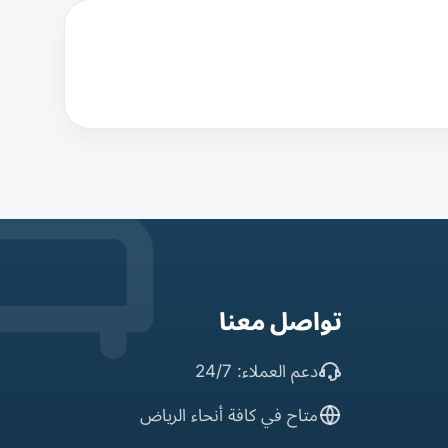
تواصل معنا
دعم العملاء: 24/7
متاح في كافة أنحاء الرياض