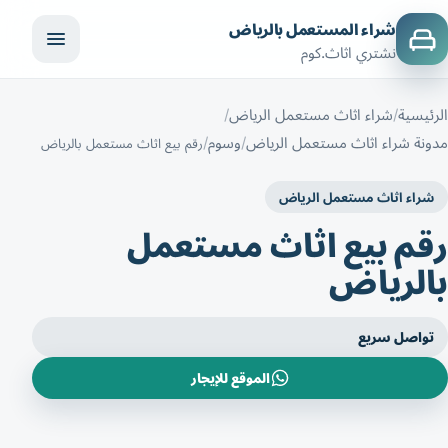
شراء المستعمل بالرياض
نشتري اثاث.كوم
الرئيسية
شراء اثاث مستعمل الرياض
مدونة شراء اثاث مستعمل الرياض
وسوم
رقم بيع اثاث مستعمل بالرياض
شراء اثاث مستعمل الرياض
رقم بيع اثاث مستعمل
بالرياض
تواصل سريع
الموقع للإيجار