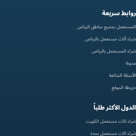
روابط سريعة
المستعمل بجميع مناطق الرياض
شراء أثاث مستعمل بالرياض
شراء المستعمل بالرياض
مدونة
الأسئلة الشائعة
خريطة الموقع
الدول الأكثر طلباً
شراء اثاث مستعمل الكويت
شراء اثاث مستعمل بجدة