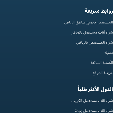
روابط سريعة
المستعمل بجميع مناطق الرياض
شراء أثاث مستعمل بالرياض
شراء المستعمل بالرياض
مدونة
الأسئلة الشائعة
خريطة الموقع
الدول الأكثر طلباً
شراء اثاث مستعمل الكويت
شراء اثاث مستعمل بجدة