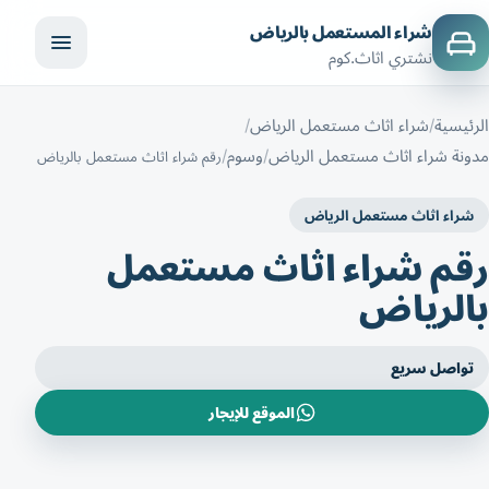
شراء المستعمل بالرياض
نشتري اثاث.كوم
الرئيسية
شراء اثاث مستعمل الرياض
مدونة شراء اثاث مستعمل الرياض
وسوم
رقم شراء اثاث مستعمل بالرياض
شراء اثاث مستعمل الرياض
رقم شراء اثاث مستعمل
بالرياض
تواصل سريع
الموقع للإيجار