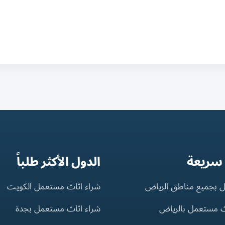
 سريعة
الدول الأكثر طلباً
 بجميع مناطق الرياض
شراء اثاث مستعمل الكويت
ث مستعمل بالرياض
شراء اثاث مستعمل بجدة