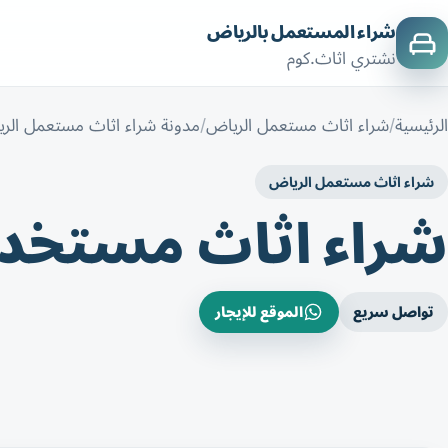
شراء المستعمل بالرياض
نشتري اثاث.كوم
الرئيسية
شراء اثاث مستعمل الرياض
مدونة شراء اثاث مستعمل الر
شراء اثاث مستعمل الرياض
شراء اثاث مستخدم
تواصل سريع
الموقع للإيجار