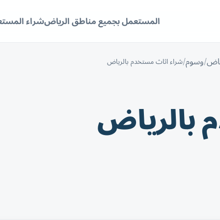
المستعمل بجميع مناطق الرياض
شراء المستع
ياض
وسوم
شراء اثاث مستخدم بالرياض
 بالرياض