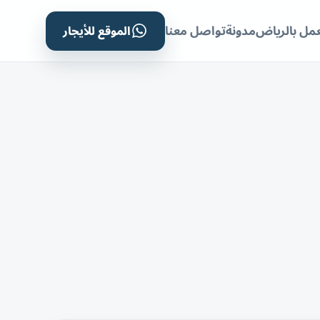
الموقع للأيجار
مل بالرياض
مدونة
تواصل معنا