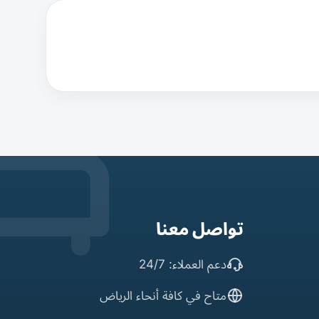
تواصل معنا
دعم العملاء: 24/7
متاح في كافة أنحاء الرياض