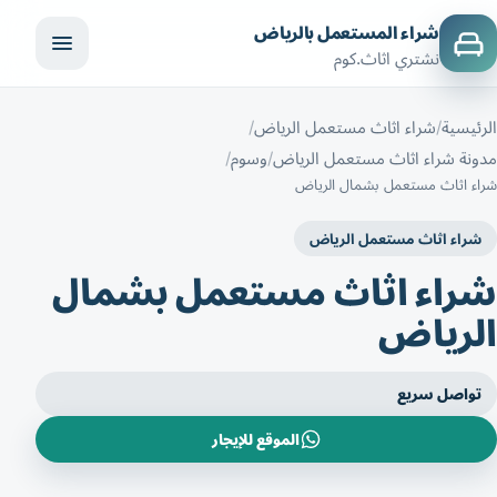
شراء المستعمل بالرياض
نشتري اثاث.كوم
الرئيسية
شراء اثاث مستعمل الرياض
مدونة شراء اثاث مستعمل الرياض
وسوم
شراء اثاث مستعمل بشمال الرياض
شراء اثاث مستعمل الرياض
شراء اثاث مستعمل بشمال
الرياض
تواصل سريع
الموقع للإيجار