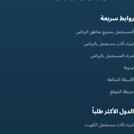
روابط سريعة
المستعمل بجميع مناطق الرياض
شراء أثاث مستعمل بالرياض
شراء المستعمل بالرياض
مدونة
الأسئلة الشائعة
خريطة الموقع
الدول الأكثر طلباً
شراء اثاث مستعمل الكويت