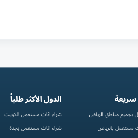
 سريعة
الدول الأكثر طلباً
 بجميع مناطق الرياض
شراء اثاث مستعمل الكويت
ث مستعمل بالرياض
شراء اثاث مستعمل بجدة