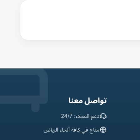
تواصل معنا
دعم العملاء: 24/7
متاح في كافة أنحاء الرياض