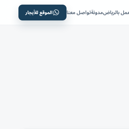
الموقع للأيجار
مل بالرياض
مدونة
تواصل معنا