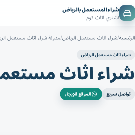
شراء المستعمل بالرياض
نشتري اثاث.كوم
الرئيسية
شراء اثاث مستعمل الرياض
مدونة شراء اثاث مستعمل الر
شراء اثاث مستعمل الرياض
شراء اثاث مستعم
تواصل سريع
الموقع للإيجار