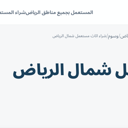
المستعمل بجميع مناطق الرياض
شراء المستع
ياض
وسوم
شراء اثاث مستعمل شمال الرياض
ل شمال الرياض