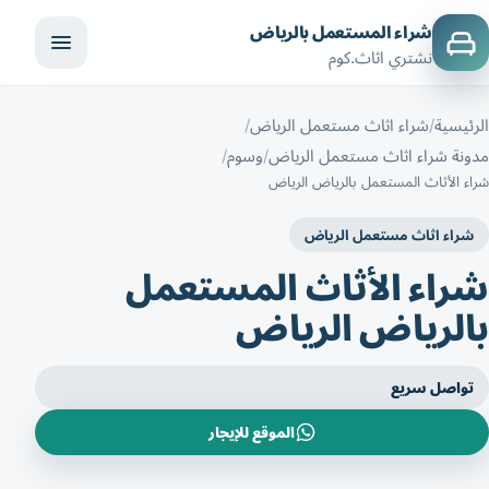
شراء المستعمل بالرياض
نشتري اثاث.كوم
الرئيسية
شراء اثاث مستعمل الرياض
مدونة شراء اثاث مستعمل الرياض
وسوم
شراء الأثاث المستعمل بالرياض الرياض
شراء اثاث مستعمل الرياض
شراء الأثاث المستعمل
بالرياض الرياض
تواصل سريع
الموقع للإيجار