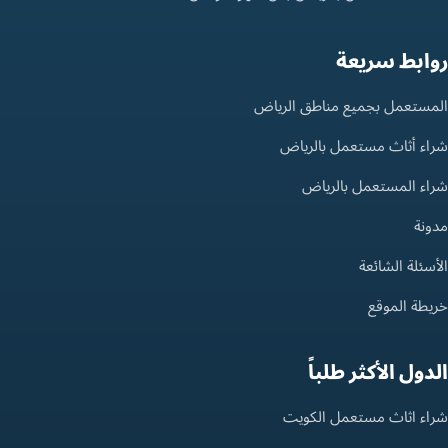
روابط سريعة
المستعمل بجميع مناطق الرياض
شراء أثاث مستعمل بالرياض
شراء المستعمل بالرياض
مدونة
الأسئلة الشائعة
خريطة الموقع
الدول الأكثر طلباً
شراء اثاث مستعمل الكويت