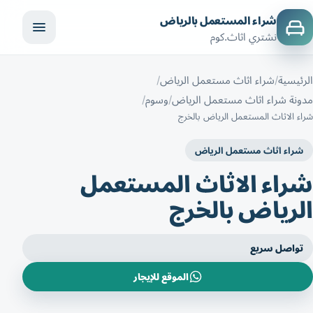
شراء المستعمل بالرياض
نشتري اثاث.كوم
الرئيسية
شراء اثاث مستعمل الرياض
مدونة شراء اثاث مستعمل الرياض
وسوم
شراء الاثاث المستعمل الرياض بالخرج
شراء اثاث مستعمل الرياض
شراء الاثاث المستعمل
الرياض بالخرج
تواصل سريع
الموقع للإيجار