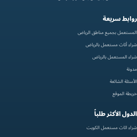
روابط سريعة
المستعمل بجميع مناطق الرياض
شراء أثاث مستعمل بالرياض
شراء المستعمل بالرياض
مدونة
الأسئلة الشائعة
خريطة الموقع
الدول الأكثر طلباً
شراء اثاث مستعمل الكويت