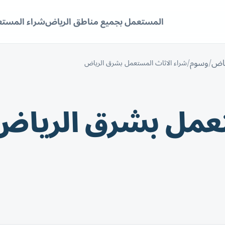
المستعمل بجميع مناطق الرياض
شراء المستع
ياض
وسوم
شراء الاثاث المستعمل بشرق الرياض
تعمل بشرق الرياض