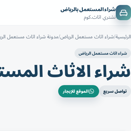
شراء المستعمل بالرياض
نشتري اثاث.كوم
الرئيسية
شراء اثاث مستعمل الرياض
مدونة شراء اثاث مستعمل الر
شراء اثاث مستعمل الرياض
شراء الاثاث المس
تواصل سريع
الموقع للإيجار