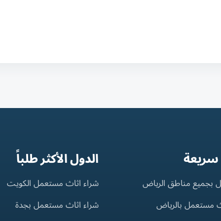
 سريعة
الدول الأكثر طلباً
 بجميع مناطق الرياض
شراء اثاث مستعمل الكويت
ث مستعمل بالرياض
شراء اثاث مستعمل بجدة