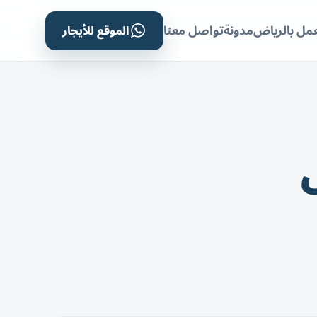
الموقع للأيجار
مل بالرياض
مدونة
تواصل معنا