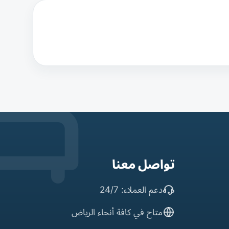
تواصل معنا
دعم العملاء: 24/7
متاح في كافة أنحاء الرياض