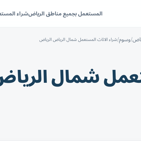
المستعمل بجميع مناطق الرياض
شراء المستع
ياض
وسوم
شراء الاثاث المستعمل شمال الرياض الرياض
تعمل شمال الرياض