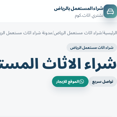
شراء المستعمل بالرياض
نشتري اثاث.كوم
الرئيسية
شراء اثاث مستعمل الرياض
مدونة شراء اثاث مستعمل الر
شراء اثاث مستعمل الرياض
شراء الاثاث المس
تواصل سريع
الموقع للإيجار