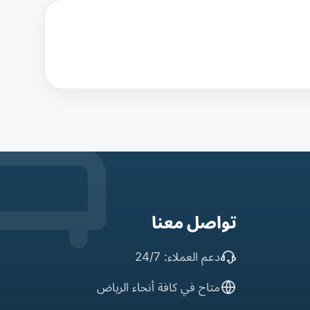
تواصل معنا
دعم العملاء: 24/7
متاح في كافة أنحاء الرياض