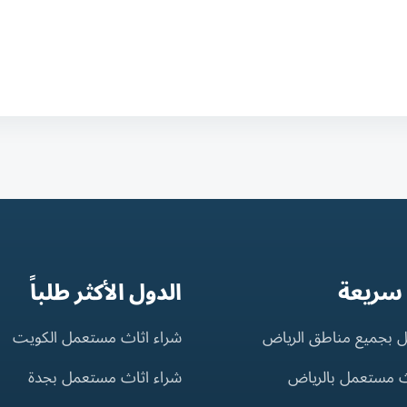
 سريعة
الدول الأكثر طلباً
 بجميع مناطق الرياض
شراء اثاث مستعمل الكويت
ث مستعمل بالرياض
شراء اثاث مستعمل بجدة