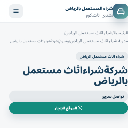
شراء المستعمل بالرياض
نشتري اثاث.كوم
الرئيسية
شراء اثاث مستعمل الرياض
مدونة شراء اثاث مستعمل الرياض
وسوم
شركةشراءاثاث مستعمل بالرياض
شراء اثاث مستعمل الرياض
شركةشراءاثاث مستعمل
بالرياض
تواصل سريع
الموقع للإيجار