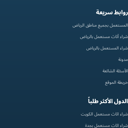
روابط سريعة
المستعمل بجميع مناطق الرياض
شراء أثاث مستعمل بالرياض
شراء المستعمل بالرياض
مدونة
الأسئلة الشائعة
خريطة الموقع
الدول الأكثر طلباً
شراء اثاث مستعمل الكويت
شراء اثاث مستعمل بجدة