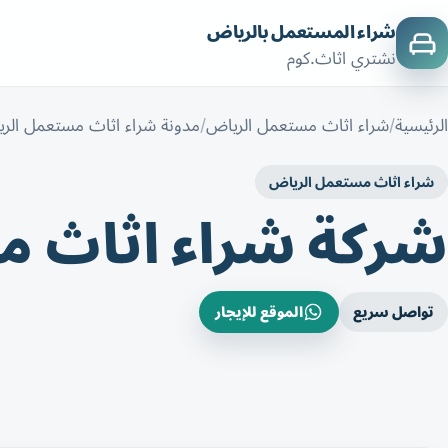
شراء المستعمل بالرياض
نشتري اثاث.كوم
الرئيسية
شراء اثاث مستعمل الرياض
مدونة شراء اثاث مستعمل الر
شراء اثاث مستعمل الرياض
شركة شراء اثاث م
تواصل سريع
الموقع للإيجار