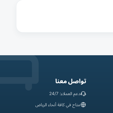
تواصل معنا
دعم العملاء: 24/7
متاح في كافة أنحاء الرياض