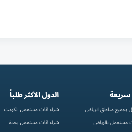
 سريعة
الدول الأكثر طلباً
 بجميع مناطق الرياض
شراء اثاث مستعمل الكويت
ث مستعمل بالرياض
شراء اثاث مستعمل بجدة