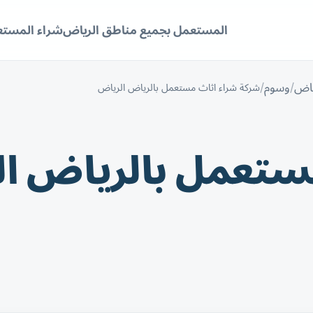
المستعمل بجميع مناطق الرياض
شراء المستع
ياض
وسوم
شركة شراء اثاث مستعمل بالرياض الرياض
ستعمل بالرياض ا