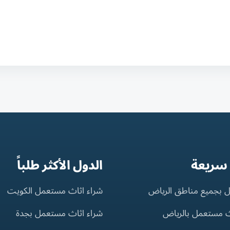
 سريعة
الدول الأكثر طلباً
 بجميع مناطق الرياض
شراء اثاث مستعمل الكويت
ث مستعمل بالرياض
شراء اثاث مستعمل بجدة