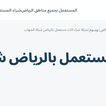
المستعمل بجميع مناطق الرياض
شراء المستع
ياض
وسوم
شركة شراء اثاث مستعمل بالرياض شركة الشهاب
مستعمل بالرياض 