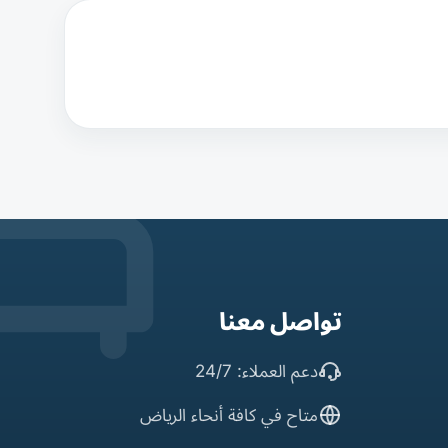
تواصل معنا
دعم العملاء: 24/7
متاح في كافة أنحاء الرياض