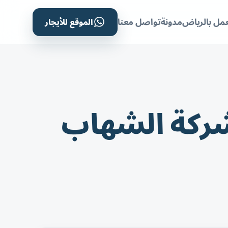
الموقع للأيجار
مل بالرياض
مدونة
تواصل معنا
شركة الشهاب