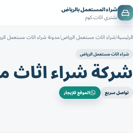
شراء المستعمل بالرياض
نشتري اثاث.كوم
الرئيسية
شراء اثاث مستعمل الرياض
مدونة شراء اثاث مستعمل الر
شراء اثاث مستعمل الرياض
شركة شراء اثاث 
تواصل سريع
الموقع للإيجار