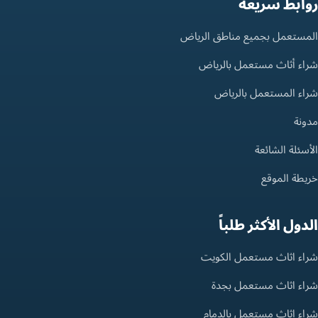
روابط سريعة
المستعمل بجميع مناطق الرياض
شراء أثاث مستعمل بالرياض
شراء المستعمل بالرياض
مدونة
الأسئلة الشائعة
خريطة الموقع
الدول الأكثر طلباً
شراء اثاث مستعمل الكويت
شراء اثاث مستعمل بجدة
شراء اثاث مستعمل بالدمام