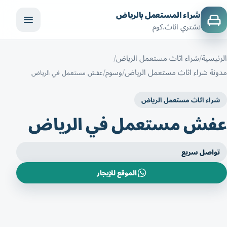
شراء المستعمل بالرياض
نشتري اثاث.كوم
الرئيسية
شراء اثاث مستعمل الرياض
مدونة شراء اثاث مستعمل الرياض
وسوم
عفش مستعمل في الرياض
شراء اثاث مستعمل الرياض
عفش مستعمل في الرياض
تواصل سريع
الموقع للإيجار