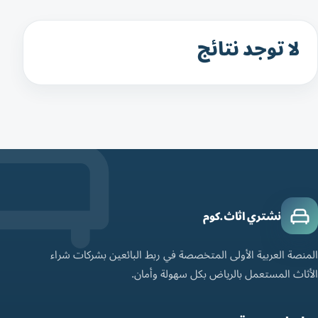
لا توجد نتائج
نشتري اثاث.كوم
المنصة العربية الأولى المتخصصة في ربط البائعين بشركات شراء
الأثاث المستعمل بالرياض بكل سهولة وأمان.