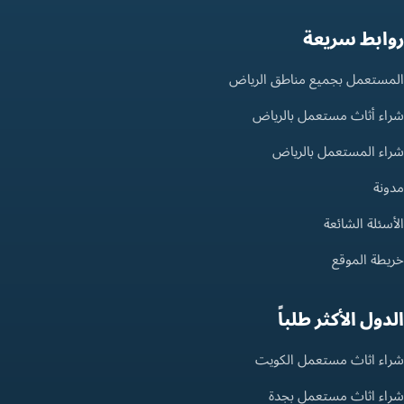
روابط سريعة
المستعمل بجميع مناطق الرياض
شراء أثاث مستعمل بالرياض
شراء المستعمل بالرياض
مدونة
الأسئلة الشائعة
خريطة الموقع
الدول الأكثر طلباً
شراء اثاث مستعمل الكويت
شراء اثاث مستعمل بجدة