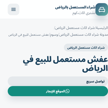
شراء المستعمل بالرياض
نشتري اثاث.كوم
الرئيسية
شراء اثاث مستعمل الرياض
مدونة شراء اثاث مستعمل الرياض
وسوم
عفش مستعمل للبيع في الرياض
شراء اثاث مستعمل الرياض
عفش مستعمل للبيع في
الرياض
تواصل سريع
الموقع للإيجار