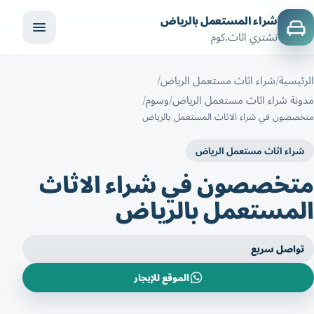
شراء المستعمل بالرياض
نشتري اثاث.كوم
الرئيسية
شراء اثاث مستعمل الرياض
مدونة شراء اثاث مستعمل الرياض
وسوم
متخصصون في شراء الاثاث المستعمل بالرياض
شراء اثاث مستعمل الرياض
متخصصون في شراء الاثاث
المستعمل بالرياض
تواصل سريع
الموقع للإيجار