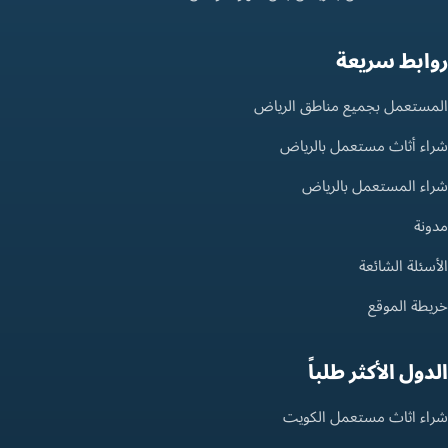
روابط سريعة
المستعمل بجميع مناطق الرياض
شراء أثاث مستعمل بالرياض
شراء المستعمل بالرياض
مدونة
الأسئلة الشائعة
خريطة الموقع
الدول الأكثر طلباً
شراء اثاث مستعمل الكويت