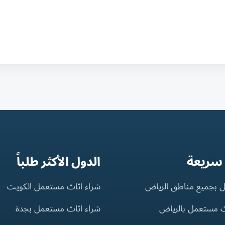
 سريعة
الدول الأكثر طلباً
 بجميع مناطق الرياض
شراء اثاث مستعمل الكويت
ث مستعمل بالرياض
شراء اثاث مستعمل بجدة