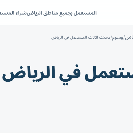
المستعمل بجميع مناطق الرياض
شراء المستع
ياض
وسوم
محلات الاثاث المستعمل في الرياض
ستعمل في الرياض