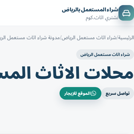
شراء المستعمل بالرياض
نشتري اثاث.كوم
الرئيسية
شراء اثاث مستعمل الرياض
مدونة شراء اثاث مستعمل الر
شراء اثاث مستعمل الرياض
محلات الاثاث الم
تواصل سريع
الموقع للإيجار