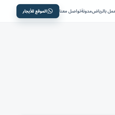
الموقع للأيجار
مل بالرياض
مدونة
تواصل معنا