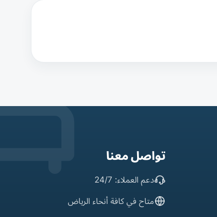
تواصل معنا
دعم العملاء: 24/7
متاح في كافة أنحاء الرياض