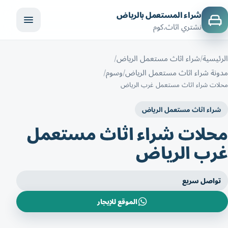
شراء المستعمل بالرياض
نشتري اثاث.كوم
الرئيسية
شراء اثاث مستعمل الرياض
مدونة شراء اثاث مستعمل الرياض
وسوم
محلات شراء اثاث مستعمل غرب الرياض
شراء اثاث مستعمل الرياض
محلات شراء اثاث مستعمل
غرب الرياض
تواصل سريع
الموقع للإيجار