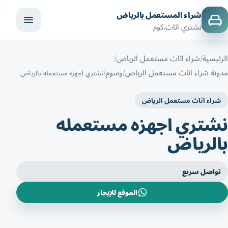
شراء المستعمل بالرياض
نشتري اثاث.كوم
الرئيسية
شراء اثاث مستعمل الرياض
مدونة شراء اثاث مستعمل الرياض
وسوم
نشتري اجهزه مستعمله بالرياض
شراء اثاث مستعمل الرياض
نشتري اجهزه مستعمله
بالرياض
تواصل سريع
الموقع للإيجار