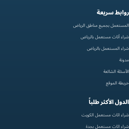
روابط سريعة
المستعمل بجميع مناطق الرياض
شراء أثاث مستعمل بالرياض
شراء المستعمل بالرياض
مدونة
الأسئلة الشائعة
خريطة الموقع
الدول الأكثر طلباً
شراء اثاث مستعمل الكويت
شراء اثاث مستعمل بجدة