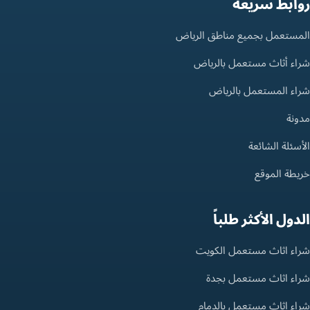
روابط سريعة
المستعمل بجميع مناطق الرياض
شراء أثاث مستعمل بالرياض
شراء المستعمل بالرياض
مدونة
الأسئلة الشائعة
خريطة الموقع
الدول الأكثر طلباً
شراء اثاث مستعمل الكويت
شراء اثاث مستعمل بجدة
شراء اثاث مستعمل بالدمام