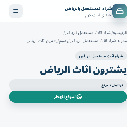
شراء المستعمل بالرياض
نشتري اثاث.كوم
الرئيسية
شراء اثاث مستعمل الرياض
مدونة شراء اثاث مستعمل الرياض
وسوم
يشترون اثاث الرياض
شراء اثاث مستعمل الرياض
يشترون اثاث الرياض
تواصل سريع
الموقع للإيجار