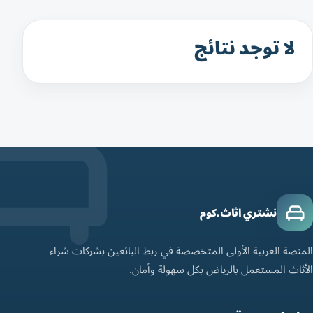
لا توجد نتائج
نشتري اثاث.كوم
المنصة العربية الأولى المتخصصة في ربط البائعين بشركات شراء
الأثاث المستعمل بالرياض بكل سهولة وأمان.