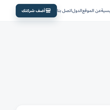
أضف شركتك
يسية
عن الموقع
الدول
اتصل بنا