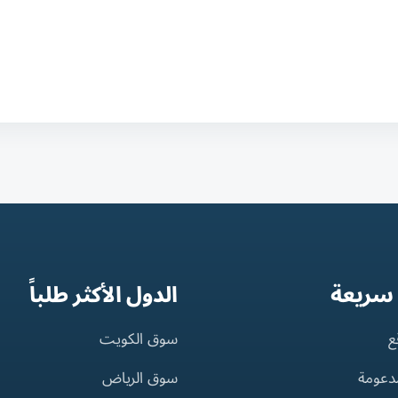
 سريعة
الدول الأكثر طلباً
ع
سوق الكويت
مدعومة
سوق الرياض