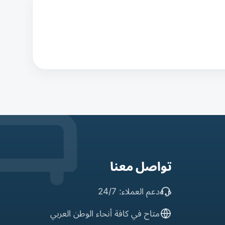
تواصل معنا
دعم العملاء: 24/7
متاح في كافة أنحاء الوطن العربي