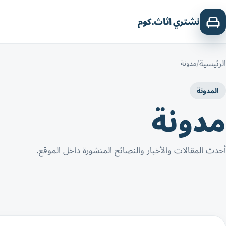
نشتري اثاث.كوم
الرئيسية
مدونة
المدونة
مدونة
أحدث المقالات والأخبار والنصائح المنشورة داخل الموقع.