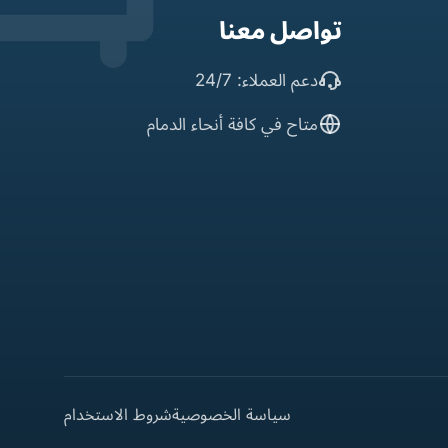
تواصل معنا
دعم العملاء: 24/7
متاح في كافة أنحاء الدمام
سياسة الخصوصية
شروط الاستخدام