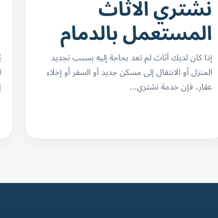
نشتري الاثاث
ش
المستعمل بالدمام
ا
إذا كان لديك أثاث لم تعد بحاجة إليه بسبب تجديد
ي
المنزل أو الانتقال إلى مسكن جديد أو السفر أو إخلاء
ل
عقار، فإن خدمة نشتري…
إ