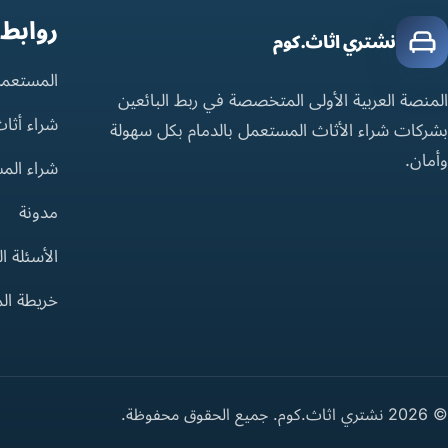
روابط
نشتري اثاث.كوم
المستعمل
المنصة العربية الأولى المتخصصة في ربط البائعين
شراء أثا
بشركات شراء الأثاث المستعمل بالدمام بكل سهولة
وأمان.
شراء الم
مدونة
الأسئلة ا
خريطة ال
© 2026 نشتري اثاث.كوم. جميع الحقوق محفوظة.