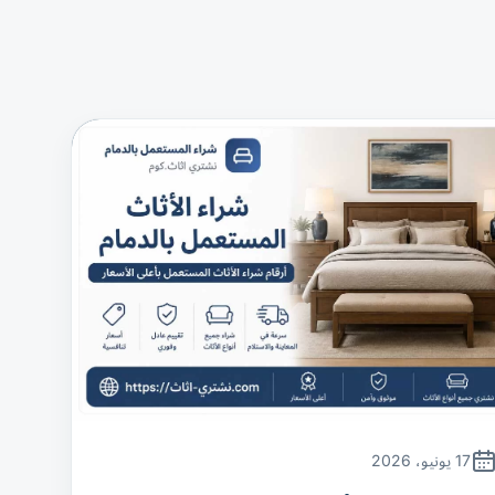
17 يونيو، 2026