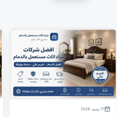
17 يونيو، 2026