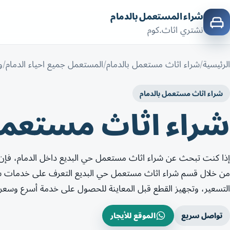
شراء المستعمل بالدمام
نشتري اثاث.كوم
الرئيسية
شراء اثاث مستعمل بالدمام
المستعمل جميع احياء الدمام
و
شراء اثاث مستعمل بالدمام
شراء اثاث مستعمل
إذا كنت تبحث عن شراء اثاث مستعمل حي البديع داخل الدمام، فإ
من خلال قسم شراء اثاث مستعمل حي البديع التعرف على خدمات شراء
التسعير، وتجهيز القطع قبل المعاينة للحصول على خدمة أسرع وسعر
تواصل سريع
الموقع للأيجار