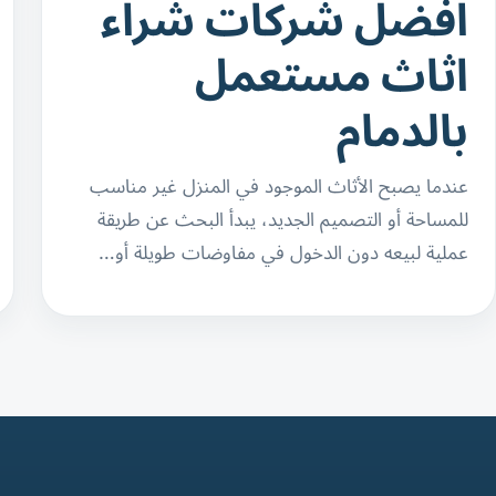
افضل شركات شراء
اثاث مستعمل
بالدمام
عندما يصبح الأثاث الموجود في المنزل غير مناسب
للمساحة أو التصميم الجديد، يبدأ البحث عن طريقة
عملية لبيعه دون الدخول في مفاوضات طويلة أو…