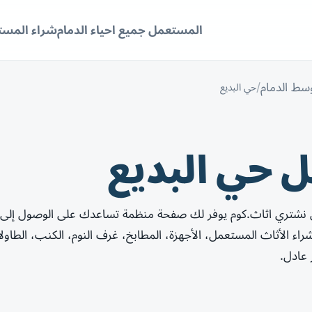
المستعمل جميع احياء الدمام
شراء المستع
سط الدمام
حي البديع
 حي البديع
ن نشتري اثاث.كوم يوفر لك صفحة منظمة تساعدك على الوصول إلى
 الأثاث المستعمل، الأجهزة، المطابخ، غرف النوم، الكنب، الطاو
 عادل.