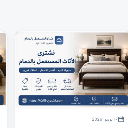
17 يونيو، 2026