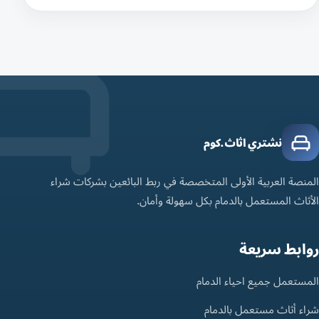
نشتري اثاث.كوم
المنصة العربية الأولى المتخصصة في ربط البائعين بشركات شراء
الأثاث المستعمل بالدمام بكل سهولة وأمان.
روابط سريعة
المستعمل جميع احياء الدمام
شراء أثاث مستعمل بالدمام