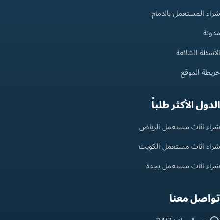
شراء المستعمل بالدمام
مدونة
الأسئلة الشائعة
خريطة الموقع
الدول الأكثر طلباً
شراء اثاث مستعمل الرياض
شراء اثاث مستعمل الكويت
شراء اثاث مستعمل بجدة
تواصل معنا