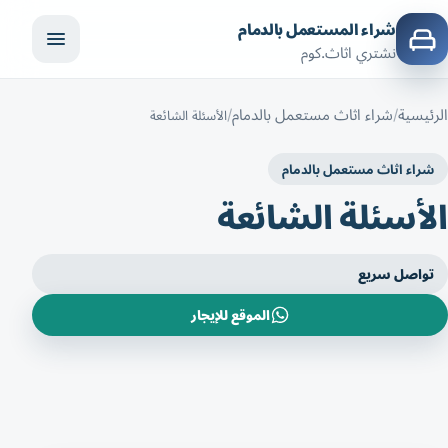
شراء المستعمل بالدمام
نشتري اثاث.كوم
الرئيسية
شراء اثاث مستعمل بالدمام
الأسئلة الشائعة
شراء اثاث مستعمل بالدمام
الأسئلة الشائعة
تواصل سريع
الموقع للإيجار