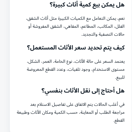
هل يمكن بيع كمية أثاث كبيرة؟
نعم، يمكن التعامل مع الكميات الكبيرة مثل أثاث الشقق،
الفلل، المكاتب، المطاعم، المقاهي، الشقق المفروشة أو
حالات التصفية والتجديد.
كيف يتم تحديد سعر الأثاث المستعمل؟
يعتمد السعر على حالة الأثاث، نوع الخامة، العمر، الشكل،
مستوى الاستخدام، وجود تلفيات، وعدد القطع المعروضة
للبيع.
هل أحتاج إلى نقل الأثاث بنفسي؟
في أغلب الحالات يتم الاتفاق على تفاصيل الاستلام بعد
مراجعة الطلب أو المعاينة، حسب الكمية ومكان الأثاث وطبيعة
القطع.