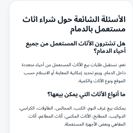
الأسئلة الشائعة حول شراء اثاث
مستعمل بالدمام
هل تشترون الأثاث المستعمل من جميع
أحياء الدمام؟
نعم، نستقبل طلبات بيع الأثاث المستعمل من أحياء متعددة
داخل الدمام، ويتم تحديد إمكانية المعاينة أو الاستلام حسب
الموقع ونوع الأثاث والكمية.
ما أنواع الأثاث التي يمكن بيعها؟
يمكنك بيع غرف النوم، الكنب، المجالس، الطاولات، الكراسي،
الدواليب، المطابخ، الأثاث المكتبي، أثاث المطاعم، أثاث
المقاهي وبعض الأجهزة المستعملة.