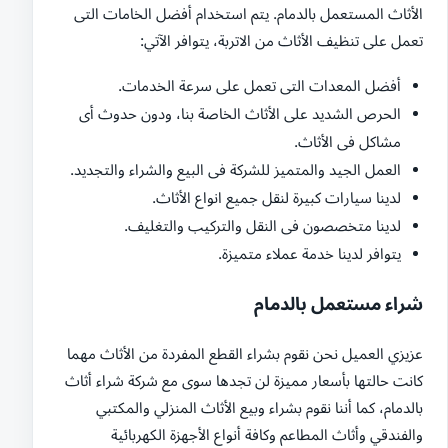
الأثاث المستعمل بالدمام. يتم استخدام أفضل الخامات التى
تعمل على تنظيف الأثاث من الاتربة، يتوافر الآتي:
أفضل المعدات التى تعمل على سرعة الخدمات.
الحرص الشديد على الأثاث الخاصة بنا، ودون حدوث أى
مشاكل فى الأثاث.
العمل الجيد والمتميز للشركة فى البيع والشراء والتجديد.
لدينا سيارات كبيرة لنقل جميع انواع الأثاث.
لدينا متخصصون فى النقل والتركيب والتغليف.
يتوافر لدينا خدمة عملاء متميزة.
شراء مستعمل بالدمام
عزيزي العميل نحن نقوم بشراء القطع المفردة من الأثاث مهما
كانت حالتها بأسعار مميزة لن تجدها سوى مع شركة شراء أثاث
بالدمام، كما أننا نقوم بشراء وبيع الأثاث المنزلي والمكتبي
والفندقي وأثاث المطاعم وكافة أنواع الأجهزة الكهربائية