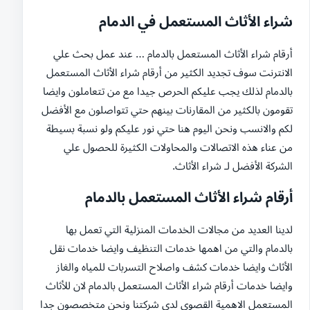
شراء الأثاث المستعمل في الدمام
أرقام شراء الأثاث المستعمل بالدمام … عند عمل بحث علي
الانترنت سوف تجديد الكثير من أرقام شراء الأثاث المستعمل
بالدمام لذلك يجب عليكم الحرص جيدا مع من تتعاملون وايضا
تقومون بالكثير من المقارنات بينهم حتي تتواصلون مع الأفضل
لكم والانسب ونحن اليوم هنا حتي نور عليكم ولو نسبة بسيطة
من عناء هذه الاتصالات والمحاولات الكثيرة للحصول علي
الشركة الأفضل لـ شراء الأثاث.
أرقام شراء الأثاث المستعمل بالدمام
لدينا العديد من مجالات الخدمات المنزلية التي تعمل بها
بالدمام والتي من اهمها خدمات التنظيف وايضا خدمات نقل
الأثاث وايضا خدمات كشف واصلاح التسربات للمياه والغاز
وايضا خدمات أرقام شراء الأثاث المستعمل بالدمام لان للأثاث
المستعمل الاهمية القصوي لدي شركتنا ونحن متخصصون جدا