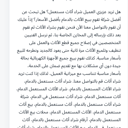
هل تريد عزيزي العميل شراء أثاث مستعمل؟ هل تبحث عن
أفضل شركة تقوم ببيع الأثاث بالدمام بأفضل الأسعار؟ إذاً عليك
أن تقوم بالتواصل معنا الأن فنحن نقوم بشراء الأثاث ثم نقوم
بعد ذلك بإرساله إلى المخازن الخاصة بنا، ثم نرسل الفنيين
المتخصصين في إصلاح جميع قطع الأثاث والعمل على
تنظيف وتلميع الأثاث مرة ثانية حتى يعود كالجديد ونطرحه للبيع
بأسعار مناسبة. كذلك نقوم ببيع جميع الأجهزة الكهربائية بحالة
جيدة دون أي مشكلات بها مع تقديم ضمان على الخدمة،
بأسعار مناسبة تتناسب مع ميزانية العميل، لذلك إذا كنت تريد
شراء أثاث قم بالتواصل معنا. شراء أثاث مستعمل بالدمام،
شراء الأثاث المستعمل بالدمام، شراء الأثاث المستعمل الدمام،
أثاث مستعمل الدمام، شراء أثاث مستعمل في الدمام، شركة
شراء أثاث مستعمل بالدمام، أثاث مستعمل بالدمام، بيع أثاث
مستعمل الدمام، الأثاث المستعمل الدمام، محلات بيع الأثاث
المستعمل بالدمام، أرقام شراء أثاث مستعمل بالدمام، أثاث
مستعمل في الدمام، بيع الأثاث المستعمل بالدمام، شراء أثاث