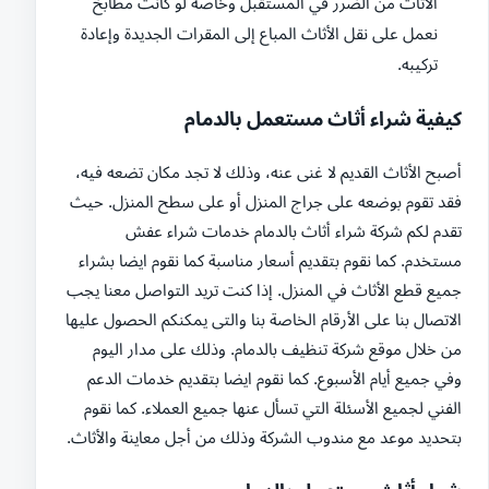
الأثاث من الضرر في المستقبل وخاصة لو كانت مطابخ
نعمل على نقل الأثاث المباع إلى المقرات الجديدة وإعادة
تركيبه.
كيفية شراء أثاث مستعمل بالدمام
أصبح الأثاث القديم لا غنى عنه، وذلك لا تجد مكان تضعه فيه،
فقد تقوم بوضعه على جراج المنزل أو على سطح المنزل. حيث
تقدم لكم شركة شراء أثاث بالدمام خدمات شراء عفش
مستخدم. كما نقوم بتقديم أسعار مناسبة كما نقوم ايضا بشراء
جميع قطع الأثاث في المنزل. إذا كنت تريد التواصل معنا يجب
الاتصال بنا على الأرقام الخاصة بنا والتى يمكنكم الحصول عليها
من خلال موقع شركة تنظيف بالدمام. وذلك على مدار اليوم
وفي جميع أيام الأسبوع. كما نقوم ايضا بتقديم خدمات الدعم
الفني لجميع الأسئلة التي تسأل عنها جميع العملاء. كما نقوم
بتحديد موعد مع مندوب الشركة وذلك من أجل معاينة والأثاث.