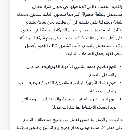
وتقديم الخدمات التي تحتاجونها في مجال شراء عفش
مستعمل بتكلفة معقولة أكثر مما تتمنون، لذلك سنكون سعداء
للغاية ويشرفنا تلقي طلبك في أي وقت، نحن شركة تشتري
الأثاث المستعمل بالدمام، ونحن الشركة الوحيدة التي تحتوي
على أعلى معدل عائد، إذا كنت تبحث عن رقم شركة لشراء أثاث
وأثاث مستعمل بالدمام، فأنت تشتري أثاثك القديم بأفضل
سعر. نقوم بعمل الخدمات التالية:
نقوم بتقديم خدمة نشتري الأجهزة الكهربائية بالمدارس
والفنادق بالدمام.
نقوم بشراء الأجهزة الرياضية والأجهزة الكهربائية وغرف النوم
وغرف المعيشة.
نقوم ايضا بشراء الغرف الخشبية والمقتنيات الفريدة التى
يريد العملاء الاحتفاظ بها لفترات طويلة.
لا تترددد واتصل بنا فنحن نعمل فى جميع محافظات الدمام
على مدار 24 ساعة وعلى مدار جميع أيام الأسبوع. تتميز شركتنا