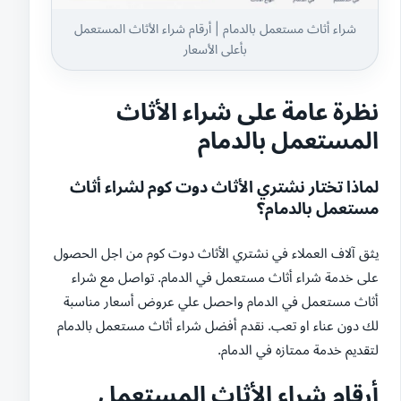
شراء أثاث مستعمل بالدمام | أرقام شراء الأثاث المستعمل
بأعلى الأسعار
نظرة عامة على شراء الأثاث
المستعمل بالدمام
لماذا تختار نشتري الأثاث دوت كوم لشراء أثاث
مستعمل بالدمام؟
يثق آلاف العملاء في نشتري الأثاث دوت كوم من اجل الحصول
على خدمة شراء أثاث مستعمل في الدمام. تواصل مع شراء
أثاث مستعمل في الدمام واحصل علي عروض أسعار مناسبة
لك دون عناء او تعب. نقدم أفضل شراء أثاث مستعمل بالدمام
لتقديم خدمة ممتازه في الدمام.
أرقام شراء الأثاث المستعمل