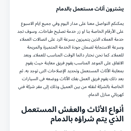
يشترون أثاث مستعمل بالدمام
يمكنكم التواصل معنا على مدار اليوم وفي جميع ايام الاسبوع
على الأرقام الخاصة بنا او زر خدمة تصليح طباخات. وسوف تجد
خدمة العملاء الذين يتميزون بسرعة الرد على اتصالات العملاء
وسرعة الاستجابة لضمان جودة الخدمة المتميزة والمريحة
للعملاء. كما نحن نختار دائما الوقت المناسب للعملاء. وبعد
الاتفاق على الموعد المناسب يقوم فريق معاينة حيث يقوم
بمعاينة الأثاث المستعمل وتحديد الإصلاحات التى توجد به. ثم
بعد ذلك يقوم فريق العمل بفك الأثاث ووضعه فى السيارات
الخاصة بالشركة لنقله من بين العميل وذلك إلى مقر شركة فني
كهربائي منازل الدمام.
أنواع الأثاث والعفش المستعمل
الذي يتم شراؤه بالدمام