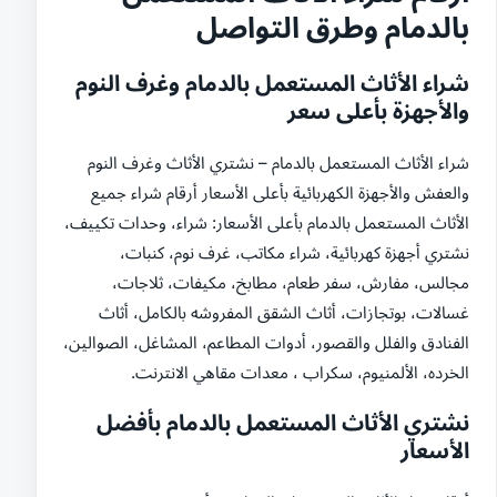
بالدمام وطرق التواصل
شراء الأثاث المستعمل بالدمام وغرف النوم
والأجهزة بأعلى سعر
شراء الأثاث المستعمل بالدمام – نشتري الأثاث وغرف النوم
والعفش والأجهزة الكهربائية بأعلى الأسعار أرقام شراء جميع
الأثاث المستعمل بالدمام بأعلى الأسعار: شراء، وحدات تكييف،
نشتري أجهزة كهربائية، شراء مكاتب، غرف نوم، كنبات،
مجالس، مفارش، سفر طعام، مطابخ، مكيفات، ثلاجات،
غسالات، بوتجازات، أثاث الشقق المفروشه بالكامل، أثاث
الفنادق والفلل والقصور، أدوات المطاعم، المشاغل، الصوالين،
الخرده، الألمنيوم، سكراب ‎، معدات مقاهي الانترنت.
نشتري الأثاث المستعمل بالدمام بأفضل
الأسعار