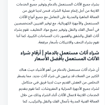
بشراء جميع الأثاث المستعمل بالدمام وتوفير جميع الخدمات
اللازمة من أجل إتمام عملية الشراء، فنحن لدينا فريق من
العمالة الماهرة والمدربة على التعامل مع جميع أنواع الأثاث
المستعمل والأجهزة الكهربائية، مع توفير الفنيين المتخصصين
في أعمال الفك والنقل وتوفير جميع مواد التغليف. نقوم بشراء
أثاث الفلل والشقق والقصور ذات المساحات الكبيرة، كما أننا
نقوم بشراء التحف والانتيكات بأسعار مرتفعة.
شراء أثاث مستعمل بالدمام | أرقام شراء
الأثاث المستعمل بأفضل الأسعار
أن شراء أثاث مستعمل بالدمام من أهم الأشياء حيث هناك
الكثير من العملاء قد يرغبون فى شراء أثاث جديد. مما يضطر
التخلص من العفش القديم حيث لدينا فريق فني متكامل
لشراء جميع الأجهزة المنزلية و المفروشات. كما نقوم بتقديم
الخدمات اللازمة لاعمال الأثاث أثناء الشراء وذلك من خلال
العمالة الفنية المدربة بأعمال الفك والنقل والتركيب. كما