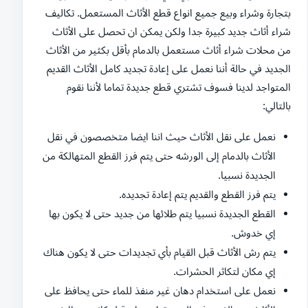
بتجارة وشراء وبيع جميع انواع قطع الأثاث المستعمل. تكاليف
شراء أثاث جديد كبيرة جدا ولكن يمكن ان تحصل على الأثاث
من محلات شراء أثاث مستعمل بالدمام بأقل بكثير من الأثاث
الجديد في حالة أننا نعمل على إعادة تجديد كامل الأثاث القديم
المتواجد لدينا فسوف تشتري قطع جديدة تماما لأننا نقوم
بالتالي:
نعمل على نقل الأثاث حيث اننا ايضا متخصصون في نقل
الأثاث بالدمام إلى الورشه حتى يتم فرز القطع المتهالكة من
الجديدة نسبيا.
يتم فرز القطع والقديم يتم إعادة تجديده.
القطع الجديدة نسبيا يتم طلائها من جديد حتى لا يكون بها
إي خدوش.
يتم رش الأثاث قبل القيام بأي تجديدات حتى لا يكون هناك
إي مكان لتكاثر الحشرات.
نعمل على استخدام دهان غير منفذ للماء حتى يحافظ على