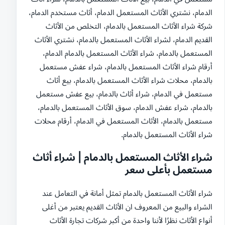
الدمام، نشتري الأثاث المستعمل الدمام، أثاث مستخدم الدمام،
شركة شراء الأثاث المستعمل بالدمام، التخلص من الأثاث
القديم الدمام، لشراء الأثاث المستعمل بالدمام، نشتري الأثاث
المستعمل بالدمام، شراء الأثاث المستعمل بالدمام الدمام،
أرقام شراء الأثاث المستعمل بالدمام، شراء عفش مستعمل
بالدمام، محلات شراء الأثاث المستعمل بالدمام، بيع أثاث
مستعمل في الدمام، شراء أثاث بالدمام، بيع عفش مستعمل
بالدمام، شراء عفش الدمام، سوق الأثاث المستعمل بالدمام،
مستعمل بالدمام، الأثاث المستعمل في الدمام، أرقام محلات
شراء الأثاث المستعمل بالدمام.
شراء الأثاث المستعمل بالدمام | شراء أثاث
مستعمل بأعلى سعر
شراء الأثاث المستعمل بالدمام تمثل أمانة في التعامل عند
الشراء والبيع من المعروف ان الأثاث القديم يعتبر من أغلى
أنواع الأثاث نظرًا لأننا واحدة من أكبر شركات تجارة الأثاث