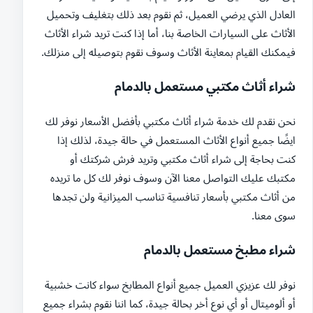
العادل الذي يرضي العميل، ثم نقوم بعد ذلك بتغليف وتحميل
الأثاث على السيارات الخاصة بنا، أما إذا كنت تريد شراء الأثاث
فيمكنك القيام بمعاينة الأثاث وسوف نقوم بتوصيله إلى منزلك.
شراء أثاث مكتبي مستعمل بالدمام
نحن نقدم لك خدمة شراء أثاث مكتبي بأفضل الأسعار نوفر لك
ايضًا جميع أنواع الأثاث المستعمل في حالة جيدة، لذلك إذا
كنت بحاجة إلى شراء أثاث مكتبي وتريد فرش شركتك أو
مكتبك عليك التواصل معنا الآن وسوف نوفر لك كل ما تريده
من أثاث مكتبي بأسعار تنافسية تناسب الميزانية ولن تجدها
سوى معنا.
شراء مطبخ مستعمل بالدمام
نوفر لك عزيزي العميل جميع أنواع المطابخ سواء كانت خشبية
أو ألوميتال أو أي نوع أخر بحالة جيدة، كما اننا نقوم بشراء جميع