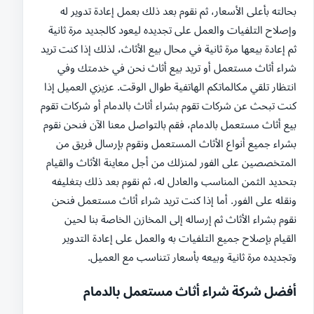
بحالته بأعلى الأسعار، ثم نقوم بعد ذلك بعمل إعادة تدوير له
وإصلاح التلفيات والعمل على تجديده ليعود كالجديد مرة ثانية
ثم إعادة بيعها مرة ثانية في محال بيع الأثاث، لذلك إذا كنت تريد
شراء أثاث مستعمل أو تريد بيع أثاث نحن في خدمتك وفي
انتظار تلقي مكالماتكم الهاتفية طوال الوقت. عزيزي العميل إذا
كنت تبحث عن شركات تقوم بشراء أثاث بالدمام أو شركات تقوم
بيع أثاث مستعمل بالدمام، فقم بالتواصل معنا الآن فنحن نقوم
بشراء جميع أنواع الأثاث المستعمل ونقوم بإرسال فريق من
المتخصصين على الفور لمنزلك من أجل معاينة الأثاث والقيام
بتحديد الثمن المناسب والعادل له، ثم نقوم بعد ذلك بتغليفه
ونقله على الفور. أما إذا كنت تريد شراء أثاث مستعمل فنحن
نقوم بشراء الأثاث ثم إرساله إلى المخازن الخاصة بنا لحين
القيام بإصلاح جميع التلفيات به والعمل على إعادة التدوير
وتجديده مرة ثانية وبيعه بأسعار تتناسب مع العميل.
أفضل شركة شراء أثاث مستعمل بالدمام