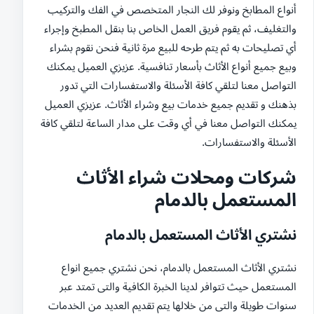
أنواع المطابخ ونوفر لك النجار المتخصص في الفك والتركيب
والتغليف، ثم يقوم فريق العمل الخاص بنا بنقل المطبخ وإجراء
أي تصليحات به ثم يتم طرحه للبيع مرة ثانية فنحن نقوم بشراء
وبيع جميع أنواع الأثاث بأسعار تنافسية. عزيزي العميل يمكنك
التواصل معنا لتلقي كافة الأسئلة والاستفسارات التي تدور
بذهنك و تقديم جميع خدمات بيع وشراء الأثاث. عزيزي العميل
يمكنك التواصل معنا في أي وقت على مدار الساعة لتلقي كافة
الأسئلة والاستفسارات.
شركات ومحلات شراء الأثاث
المستعمل بالدمام
نشتري الأثاث المستعمل بالدمام
نشتري الأثاث المستعمل بالدمام، نحن نشتري جميع انواع
المستعمل حيث تتوافر لدينا الخبرة الكافية والتى تمتد عبر
سنوات طويلة والتى من خلالها يتم تقديم العديد من الخدمات