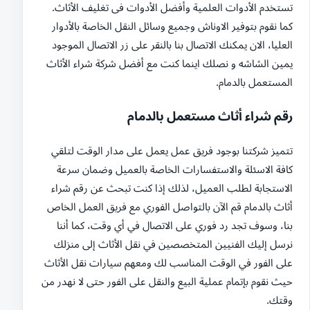
تستخدم الأدوات العلمية وأفضل الأدوات فى تغليف الأثاث.
كما نقوم بتوفير الاوناش وجميع وسائل النقل الخاصة بالأدوار
العليا، الان يمكنك الاتصال بنا بالنقر على زر الاتصال الموجود
يمين الشاشه و نصلك اينما كنت مع أفضل شركة شراء الأثاث
المستعمل بالدمام.
رقم شراء أثاث مستعمل بالدمام
تتميز شركتنا بوجود فريق عمل يعمل على مدار الوقت لتلقي
كافة الاسئلة والاستفسارات الخاصة بالعميل وضمان سرعة
الاستجابة لطلب العميل، لذلك إذا كنت تبحث عن رقم شراء
أثاث بالدمام قم الآن بالتواصل الفوري مع فريق العمل الخاص
بنا، وسوف تجد رد فوري على الاتصال في أي وقت، كما أننا
نرسل إليك الفنيين المتخصصين في نقل الأثاث إلى منزلك
على الفور في الوقت المناسب لك ومعهم سيارات نقل الأثاث
حيث نقوم بإتمام عملية البيع والنقل على الفور حتى لا نهدر من
وقتك.