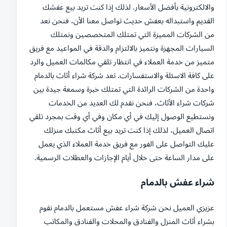
والالكترونية بأفضل الأسعار. لذلك إذا كنت تريد بيع عفشك
القديم واستبداله بعفش حديث تواصل معنا الأن، فنحن نعد
من الشركات المميزة التي تمتلك المتخصصين ونمتلك
السيارات المجهزة ونتميز بالالتزام والدقة في المواعيد مع فريق
متميز من خدمة العملاء في انتظار تلقي مكالمات العميل والرد
على كافة الاسئلة والاستفسارات. تعد شركة شراء أثاث بالدمام
واحدة من الشركات الرائدة التي تمتلك خبرة وسمعة جيدة بين
شركات شراء الأثاث، فنحن نقدم لك العديد من الخدمات
ونستطيع الوصول إليك في أي مكان وفي أي وقت بمجرد تلقي
اتصال العميل، لذلك إذا كنت تريد بيع أثاث مكتبك منزلك
عليك التواصل على الفور مع فريق خدمة العملاء الذي يعمل
على مدار الساعة حتى خلال أيام الإجازات والعطلات الرسمية.
شراء عفش بالدمام
عزيزي العميل نحن شركة شراء عفش مستعمل بالدمام نقوم
بشراء أثاث المنزل والفنادق والمحلات والفنادق والمكاتب