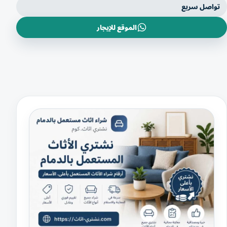
تواصل سريع
الموقع للإيجار