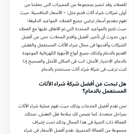
للعملاء. وقد تتميز بمجموعة من المميزات التى جعلتنا من
أولى شركات شراء أثاث قديم مثل: – الأسعار التنافسية: حيث
نقوم بتقديم أسعار ترضي جميع العملاء. المواعيد الدقيقة:
حيث نلتزم بالمواعيد المحددة التي تم الاتفاق عليها مع العملاء
دون حدوث أى تأخير. أفضل واقدم المحلات: نحن من أفضل
الشركات وأقدمها فى مجال شراء الأثاث المستعمل والعفش
القديم بالدمام وكذلك جميع أنواع الأجهزة الكهربائية الموجودة
بالدمام. الاختيار الأمثل: انت فى المكان الأمثل والصحيح إذا
كنت ترغب فى شركة شراء أثاث مستخدم بالدمام.
هل تبحث عن أفضل شركة شراء الأثاث
المستعمل بالدمام؟
نحن نقدم أفضل الخدمات وذلك حيث تقوم عملية شراء الأثاث
بمراحل متعددة. كما نضمن لك سلامة نقل العفش، نمتلك
العمالة ذات الخبرة فى هذا المجال وذلك تحت إشراف
مجموعة من العمالة المتميزة. نقدم أفضل الأسعار فى شراء