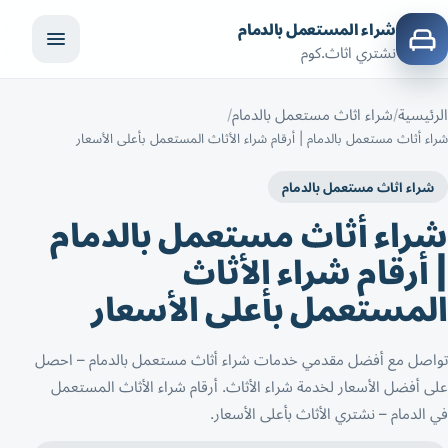
شراء المستعمل بالدمام
نشتري اثاث.كوم
الرئيسية
شراء اثاث مستعمل بالدمام
شراء أثاث مستعمل بالدمام | أرقام شراء الأثاث المستعمل بأعلى الأسعار
شراء اثاث مستعمل بالدمام
شراء أثاث مستعمل بالدمام
| أرقام شراء الأثاث
المستعمل بأعلى الأسعار
تواصل مع أفضل مقدمي خدمات شراء أثاث مستعمل بالدمام – احصل
على أفضل الأسعار لخدمة شراء الأثاث. أرقام شراء الأثاث المستعمل
في الدمام – نشتري الأثاث بأعلى الأسعار.