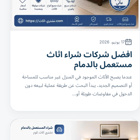
17 يونيو، 2026
افضل شركات شراء اثاث
مستعمل بالدمام
عندما يصبح الأثاث الموجود في المنزل غير مناسب للمساحة
أو التصميم الجديد، يبدأ البحث عن طريقة عملية لبيعه دون
الدخول في مفاوضات طويلة أو…