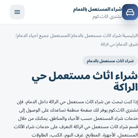
شراء المستعمل بالدمام
نشتري اثاث.كوم
الرئيسية
شراء اثاث مستعمل بالدمام
المستعمل جميع احياء الدمام
شرق الدمام
حي الراكة
شراء اثاث مستعمل بالدمام
شراء اثاث مستعمل حي
الراكة
إذا كنت تبحث عن شراء اثاث مستعمل حي الراكة داخل الدمام، فإن
نشتري اثاث.كوم يوفر لك صفحة منظمة تساعدك على الوصول إلى
خدمات شراء المستعمل حسب الأحياء والمناطق. يمكنك من خلال
قسم شراء اثاث مستعمل حي الراكة التعرف على خدمات شراء الأثاث
المستعمل، الأجهزة، المطابخ، غرف النوم، الكنب، الطاولات