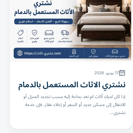
17 يونيو، 2026
نشتري الاثاث المستعمل بالدمام
إذا كان لديك أثاث لم تعد بحاجة إليه بسبب تجديد المنزل أو
الانتقال إلى مسكن جديد أو السفر أو إخلاء عقار، فإن خدمة
نشتري…