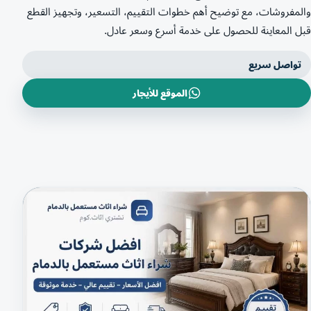
والمفروشات، مع توضيح أهم خطوات التقييم، التسعير، وتجهيز القطع
قبل المعاينة للحصول على خدمة أسرع وسعر عادل.
تواصل سريع
الموقع للأيجار