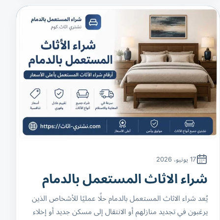
17 يونيو، 2026
شراء الاثاث المستعمل بالدمام
يُعد شراء الاثاث المستعمل بالدمام حلًا عمليًا للأشخاص الذين
يرغبون في تجديد منازلهم أو الانتقال إلى مسكن جديد أو إخلاء