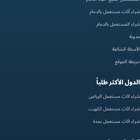
شراء أثاث مستعمل بالدمام
شراء المستعمل بالدمام
مدونة
الأسئلة الشائعة
خريطة الموقع
الدول الأكثر طلباً
شراء اثاث مستعمل الرياض
شراء اثاث مستعمل الكويت
شراء اثاث مستعمل بجدة