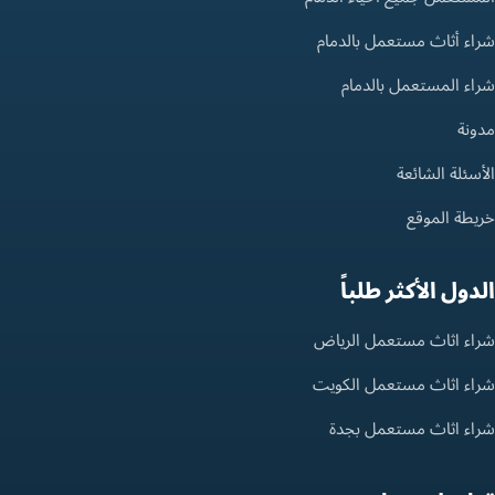
شراء أثاث مستعمل بالدمام
شراء المستعمل بالدمام
مدونة
الأسئلة الشائعة
خريطة الموقع
الدول الأكثر طلباً
شراء اثاث مستعمل الرياض
شراء اثاث مستعمل الكويت
شراء اثاث مستعمل بجدة