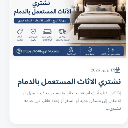
17 يونيو، 2026
نشتري الاثاث المستعمل بالدمام
إذا كان لديك أثاث لم تعد بحاجة إليه بسبب تجديد المنزل أو
الانتقال إلى مسكن جديد أو السفر أو إخلاء عقار، فإن خدمة
نشتري…