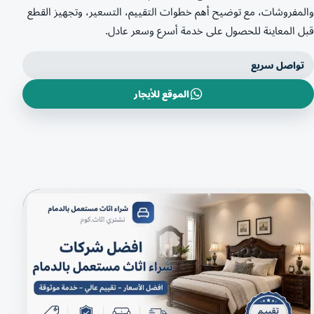
والمفروشات، مع توضيح أهم خطوات التقييم، التسعير، وتجهيز القطع
قبل المعاينة للحصول على خدمة أسرع وسعر عادل.
تواصل سريع
الموقع للأيجار