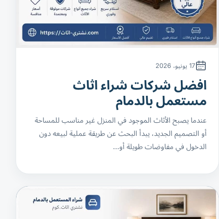
17 يونيو، 2026
افضل شركات شراء اثاث
مستعمل بالدمام
عندما يصبح الأثاث الموجود في المنزل غير مناسب للمساحة
أو التصميم الجديد، يبدأ البحث عن طريقة عملية لبيعه دون
الدخول في مفاوضات طويلة أو…