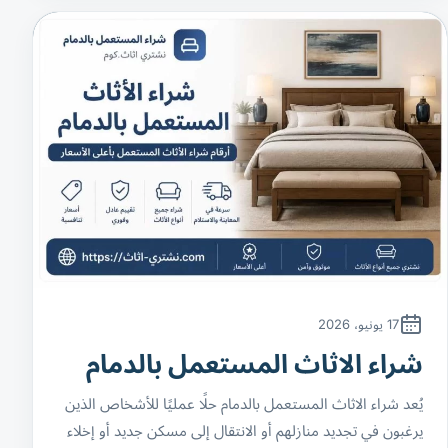
17 يونيو، 2026
شراء الاثاث المستعمل بالدمام
يُعد شراء الاثاث المستعمل بالدمام حلًا عمليًا للأشخاص الذين
يرغبون في تجديد منازلهم أو الانتقال إلى مسكن جديد أو إخلاء