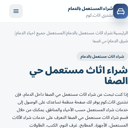
شراء المستعمل بالدمام
نشتري اثاث.كوم
الرئيسية
شراء اثاث مستعمل بالدمام
المستعمل جميع احياء الدمام
شرق الدمام
حي الصفا
شراء اثاث مستعمل بالدمام
شراء اثاث مستعمل حي
الصفا
إذا كنت تبحث عن شراء اثاث مستعمل حي الصفا داخل الدمام، فإن
نشتري اثاث.كوم يوفر لك صفحة منظمة تساعدك على الوصول إلى
خدمات شراء المستعمل حسب الأحياء والمناطق. يمكنك من خلال
قسم شراء اثاث مستعمل حي الصفا التعرف على خدمات شراء الأثاث
المستعمل، الأجهزة، المطابخ، غرف النوم، الكنب، الطاولات