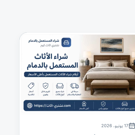
17 يونيو، 2026