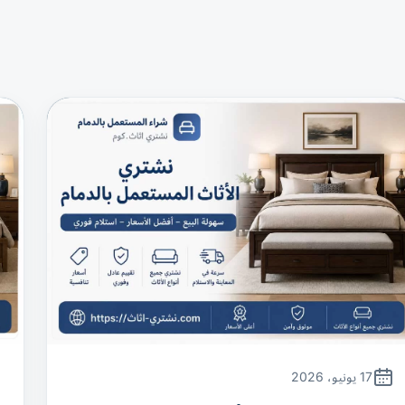
17 يونيو، 2026