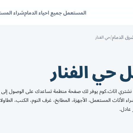
المستعمل جميع احياء الدمام
شراء المستع
رق الدمام
حي الفنار
حي الفنار
ن نشتري اثاث.كوم يوفر لك صفحة منظمة تساعدك على الوصول إلى
 الأثاث المستعمل، الأجهزة، المطابخ، غرف النوم، الكنب، الطاو
 عادل.