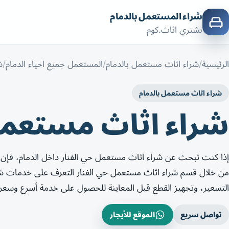
شراء المستعمل بالدمام
نشتري اثاث.كوم
الرئيسية
شراء اثاث مستعمل بالدمام
المستعمل جميع احياء الدمام
ش
شراء اثاث مستعمل بالدمام
شراء اثاث مستعمل 
إذا كنت تبحث عن شراء اثاث مستعمل حي الفنار داخل الدمام، فإ
من خلال قسم شراء اثاث مستعمل حي الفنار التعرف على خدمات شراء
التسعير، وتجهيز القطع قبل المعاينة للحصول على خدمة أسرع وسعر
تواصل سريع
الموقع للأيجار