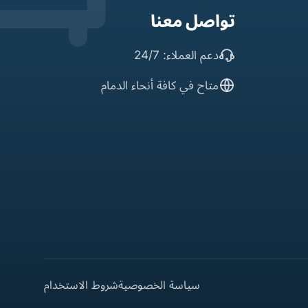
تواصل معنا
دعم العملاء: 24/7
متاح في كافة أنحاء الدمام
سياسة الخصوصية
شروط الاستخدام