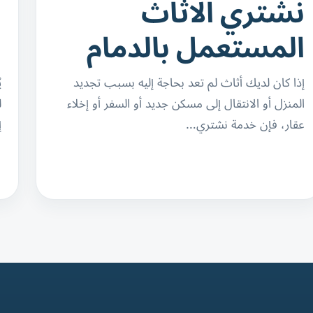
نشتري الاثاث
ش
المستعمل بالدمام
ا
إذا كان لديك أثاث لم تعد بحاجة إليه بسبب تجديد
ي
المنزل أو الانتقال إلى مسكن جديد أو السفر أو إخلاء
ل
عقار، فإن خدمة نشتري…
إ