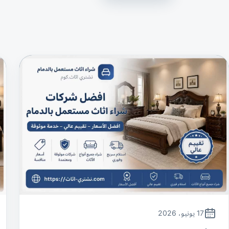
17 يونيو، 2026