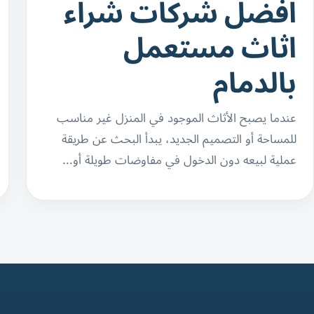
افضل شركات شراء
اثاث مستعمل
بالدمام
عندما يصبح الأثاث الموجود في المنزل غير مناسب
للمساحة أو التصميم الجديد، يبدأ البحث عن طريقة
عملية لبيعه دون الدخول في مفاوضات طويلة أو…