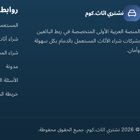
روابط
نشتري اثاث.كوم
المستعمل
المنصة العربية الأولى المتخصصة في ربط البائعين
شراء أثا
بشركات شراء الأثاث المستعمل بالدمام بكل سهولة
وأمان.
شراء الم
مدونة
الأسئلة ا
خريطة ال
© 2026 نشتري اثاث.كوم. جميع الحقوق محفوظة.