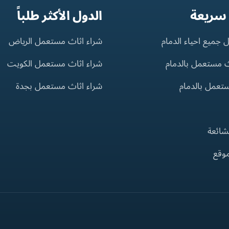
 سريعة
الدول الأكثر طلباً
 جميع احياء الدمام
شراء اثاث مستعمل الرياض
ث مستعمل بالدمام
شراء اثاث مستعمل الكويت
ستعمل بالدمام
شراء اثاث مستعمل بجدة
لشائعة
موقع