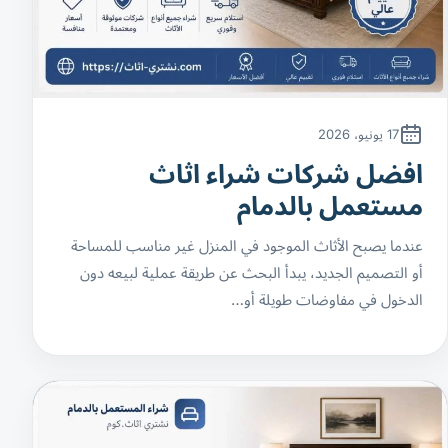
17 يونيو، 2026
افضل شركات شراء اثاث
مستعمل بالدمام
عندما يصبح الأثاث الموجود في المنزل غير مناسب للمساحة
أو التصميم الجديد، يبدأ البحث عن طريقة عملية لبيعه دون
الدخول في مفاوضات طويلة أو…