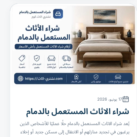
17 يونيو، 2026
شراء الاثاث المستعمل بالدمام
يُعد شراء الاثاث المستعمل بالدمام حلًا عمليًا للأشخاص الذين
يرغبون في تجديد منازلهم أو الانتقال إلى مسكن جديد أو إخلاء