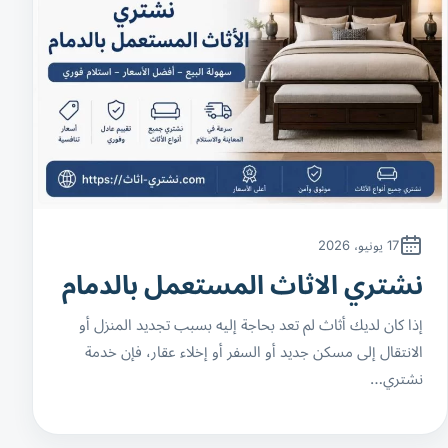
17 يونيو، 2026
نشتري الاثاث المستعمل بالدمام
إذا كان لديك أثاث لم تعد بحاجة إليه بسبب تجديد المنزل أو
الانتقال إلى مسكن جديد أو السفر أو إخلاء عقار، فإن خدمة
نشتري…