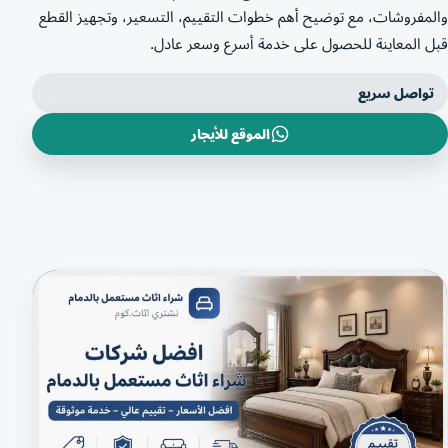
والمفروشات، مع توضيح أهم خطوات التقييم، التسعير، وتجهيز القطع
قبل المعاينة للحصول على خدمة أسرع وسعر عادل.
تواصل سريع
الموقع للأيجار