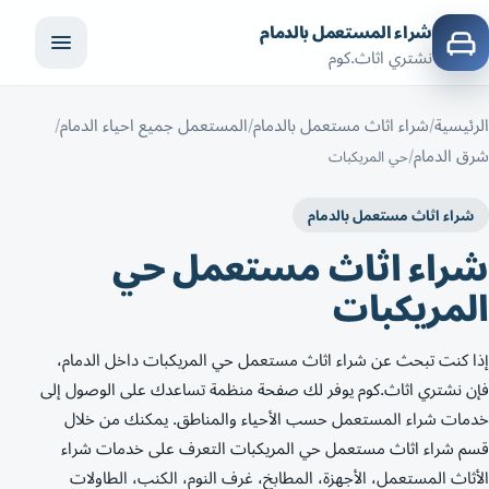
شراء المستعمل بالدمام
نشتري اثاث.كوم
الرئيسية
شراء اثاث مستعمل بالدمام
المستعمل جميع احياء الدمام
شرق الدمام
حي المريكبات
شراء اثاث مستعمل بالدمام
شراء اثاث مستعمل حي
المريكبات
إذا كنت تبحث عن شراء اثاث مستعمل حي المريكبات داخل الدمام،
فإن نشتري اثاث.كوم يوفر لك صفحة منظمة تساعدك على الوصول إلى
خدمات شراء المستعمل حسب الأحياء والمناطق. يمكنك من خلال
قسم شراء اثاث مستعمل حي المريكبات التعرف على خدمات شراء
الأثاث المستعمل، الأجهزة، المطابخ، غرف النوم، الكنب، الطاولات