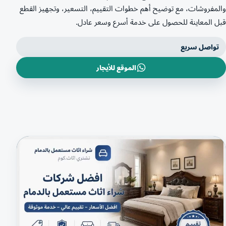
والمفروشات، مع توضيح أهم خطوات التقييم، التسعير، وتجهيز القطع
قبل المعاينة للحصول على خدمة أسرع وسعر عادل.
تواصل سريع
الموقع للأيجار