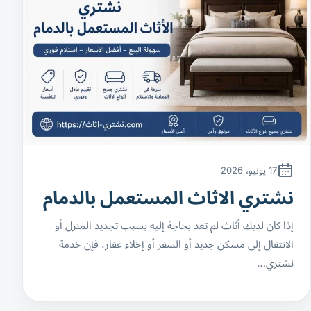
17 يونيو، 2026
نشتري الاثاث المستعمل بالدمام
إذا كان لديك أثاث لم تعد بحاجة إليه بسبب تجديد المنزل أو
الانتقال إلى مسكن جديد أو السفر أو إخلاء عقار، فإن خدمة
نشتري…