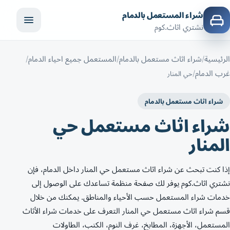
شراء المستعمل بالدمام
نشتري اثاث.كوم
الرئيسية
شراء اثاث مستعمل بالدمام
المستعمل جميع احياء الدمام
غرب الدمام
حي المنار
شراء اثاث مستعمل بالدمام
شراء اثاث مستعمل حي
المنار
إذا كنت تبحث عن شراء اثاث مستعمل حي المنار داخل الدمام، فإن
نشتري اثاث.كوم يوفر لك صفحة منظمة تساعدك على الوصول إلى
خدمات شراء المستعمل حسب الأحياء والمناطق. يمكنك من خلال
قسم شراء اثاث مستعمل حي المنار التعرف على خدمات شراء الأثاث
المستعمل، الأجهزة، المطابخ، غرف النوم، الكنب، الطاولات