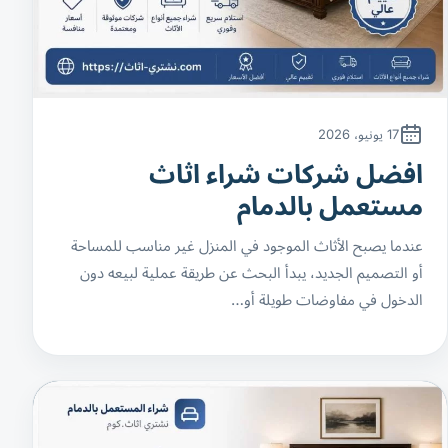
17 يونيو، 2026
افضل شركات شراء اثاث
مستعمل بالدمام
عندما يصبح الأثاث الموجود في المنزل غير مناسب للمساحة
أو التصميم الجديد، يبدأ البحث عن طريقة عملية لبيعه دون
الدخول في مفاوضات طويلة أو…