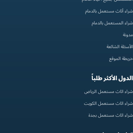
شراء أثاث مستعمل بالدمام
شراء المستعمل بالدمام
مدونة
الأسئلة الشائعة
خريطة الموقع
الدول الأكثر طلباً
شراء اثاث مستعمل الرياض
شراء اثاث مستعمل الكويت
شراء اثاث مستعمل بجدة