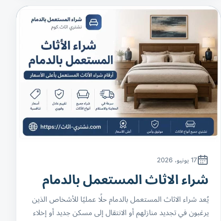
17 يونيو، 2026
شراء الاثاث المستعمل بالدمام
يُعد شراء الاثاث المستعمل بالدمام حلًا عمليًا للأشخاص الذين
يرغبون في تجديد منازلهم أو الانتقال إلى مسكن جديد أو إخلاء