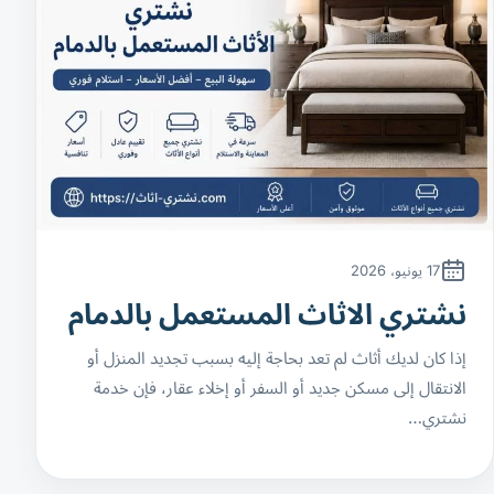
17 يونيو، 2026
نشتري الاثاث المستعمل بالدمام
إذا كان لديك أثاث لم تعد بحاجة إليه بسبب تجديد المنزل أو
الانتقال إلى مسكن جديد أو السفر أو إخلاء عقار، فإن خدمة
نشتري…