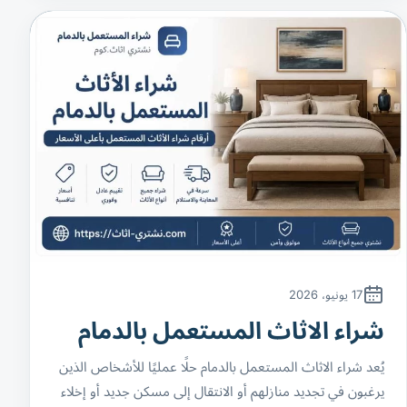
17 يونيو، 2026
شراء الاثاث المستعمل بالدمام
يُعد شراء الاثاث المستعمل بالدمام حلًا عمليًا للأشخاص الذين
يرغبون في تجديد منازلهم أو الانتقال إلى مسكن جديد أو إخلاء