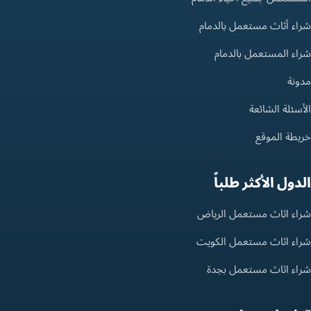
شراء أثاث مستعمل بالدمام
شراء المستعمل بالدمام
مدونة
الأسئلة الشائعة
خريطة الموقع
الدول الأكثر طلباً
شراء اثاث مستعمل الرياض
شراء اثاث مستعمل الكويت
شراء اثاث مستعمل بجدة