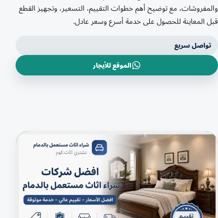
والمفروشات، مع توضيح أهم خطوات التقييم، التسعير، وتجهيز القطع
قبل المعاينة للحصول على خدمة أسرع وسعر عادل.
تواصل سريع
الموقع للأيجار