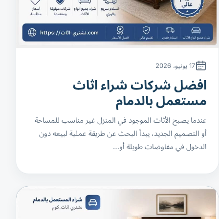
17 يونيو، 2026
افضل شركات شراء اثاث
مستعمل بالدمام
عندما يصبح الأثاث الموجود في المنزل غير مناسب للمساحة
أو التصميم الجديد، يبدأ البحث عن طريقة عملية لبيعه دون
الدخول في مفاوضات طويلة أو…