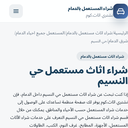
شراء المستعمل بالدمام
نشتري اثاث.كوم
الرئيسية
شراء اثاث مستعمل بالدمام
المستعمل جميع احياء الدمام
شرق الدمام
حي النسيم
شراء اثاث مستعمل بالدمام
شراء اثاث مستعمل حي
النسيم
إذا كنت تبحث عن شراء اثاث مستعمل حي النسيم داخل الدمام، فإن
نشتري اثاث.كوم يوفر لك صفحة منظمة تساعدك على الوصول إلى
خدمات شراء المستعمل حسب الأحياء والمناطق. يمكنك من خلال
قسم شراء اثاث مستعمل حي النسيم التعرف على خدمات شراء الأثاث
المستعمل، الأجهزة، المطابخ، غرف النوم، الكنب، الطاولات