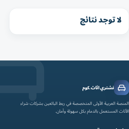
لا توجد نتائج
نشتري اثاث.كوم
المنصة العربية الأولى المتخصصة في ربط البائعين بشركات شراء
الأثاث المستعمل بالدمام بكل سهولة وأمان.