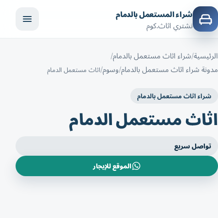
شراء المستعمل بالدمام
نشتري اثاث.كوم
الرئيسية
شراء اثاث مستعمل بالدمام
مدونة شراء اثاث مستعمل بالدمام
وسوم
اثاث مستعمل الدمام
شراء اثاث مستعمل بالدمام
اثاث مستعمل الدمام
تواصل سريع
الموقع للإيجار