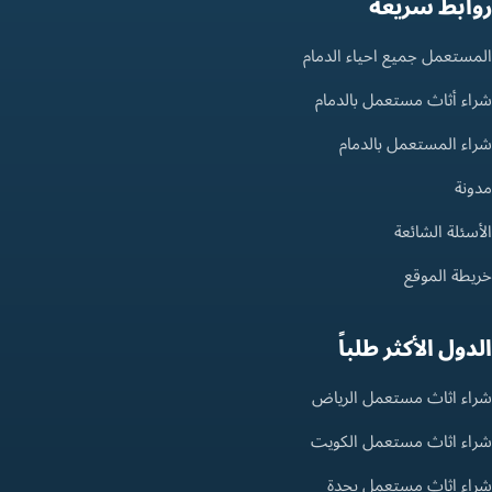
روابط سريعة
المستعمل جميع احياء الدمام
شراء أثاث مستعمل بالدمام
شراء المستعمل بالدمام
مدونة
الأسئلة الشائعة
خريطة الموقع
الدول الأكثر طلباً
شراء اثاث مستعمل الرياض
شراء اثاث مستعمل الكويت
شراء اثاث مستعمل بجدة