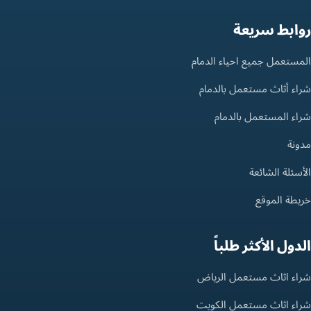
روابط سريعة
المستعمل جميع احياء الدمام
شراء أثاث مستعمل بالدمام
شراء المستعمل بالدمام
مدونة
الأسئلة الشائعة
خريطة الموقع
الدول الأكثر طلباً
شراء اثاث مستعمل الرياض
شراء اثاث مستعمل الكويت