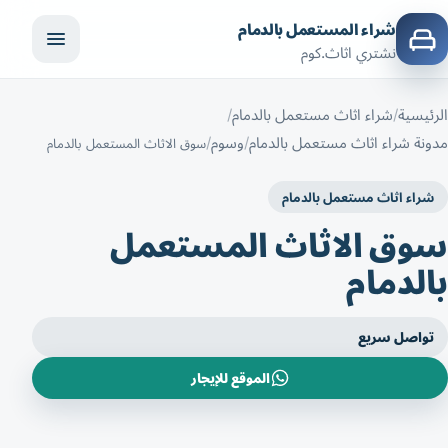
شراء المستعمل بالدمام
نشتري اثاث.كوم
الرئيسية
شراء اثاث مستعمل بالدمام
مدونة شراء اثاث مستعمل بالدمام
وسوم
سوق الاثاث المستعمل بالدمام
شراء اثاث مستعمل بالدمام
سوق الاثاث المستعمل
بالدمام
تواصل سريع
الموقع للإيجار