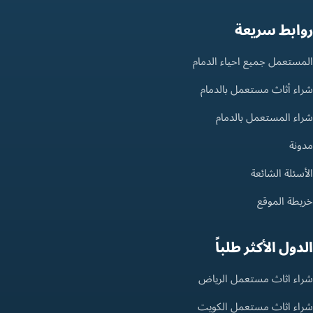
روابط سريعة
المستعمل جميع احياء الدمام
شراء أثاث مستعمل بالدمام
شراء المستعمل بالدمام
مدونة
الأسئلة الشائعة
خريطة الموقع
الدول الأكثر طلباً
شراء اثاث مستعمل الرياض
شراء اثاث مستعمل الكويت