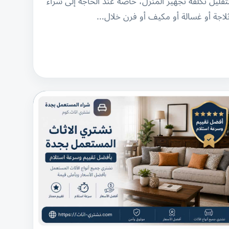
تقليل تكلفة تجهيز المنزل، خاصة عند الحاجة إلى شراء
لاجة أو غسالة أو مكيف أو فرن خلال…