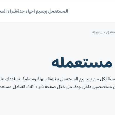
المستعمل بجميع احياء جدة
شراء الم
لفنادق مستعمله
 مستعمله
سبة لكل من يريد بيع المستعمل بطريقة سهلة ومنظمة. نساعدك على
ين متخصصين داخل جدة. من خلال صفحة شراء اثاث الفنادق مستعمله 