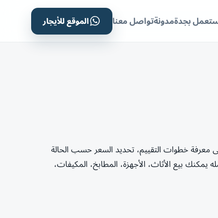
الموقع للأيجار
ستعمل بجدة
مدونة
تواصل معنا
 معرفة خطوات التقييم، تحديد السعر حسب الحالة
يمكنك بيع الأثاث، الأجهزة، المطابخ، المكيفات،