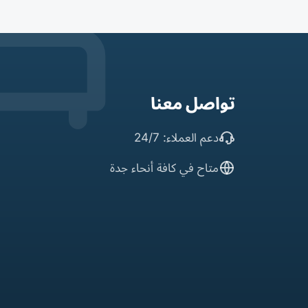
تواصل معنا
دعم العملاء: 24/7
متاح في كافة أنحاء جدة