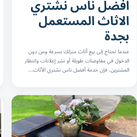
افضل ناس نشتري
الاثاث المستعمل
بجدة
عندما تحتاج إلى بيع أثاث منزلك بسرعة ومن دون
الدخول في مفاوضات طويلة أو نشر إعلانات وانتظار
المشترين، فإن خدمة أفضل ناس نشتري الأثاث…