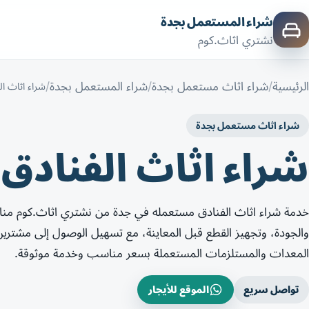
شراء المستعمل بجدة
نشتري اثاث.كوم
الرئيسية
شراء اثاث مستعمل بجدة
شراء المستعمل بجدة
شراء اثاث ا
شراء اثاث مستعمل بجدة
شراء اثاث الفنادق
خدمة شراء اثاث الفنادق مستعمله في جدة من نشتري اثاث.كوم منا
والجودة، وتجهيز القطع قبل المعاينة، مع تسهيل الوصول إلى مشتر
المعدات والمستلزمات المستعملة بسعر مناسب وخدمة موثوقة.
تواصل سريع
الموقع للأيجار