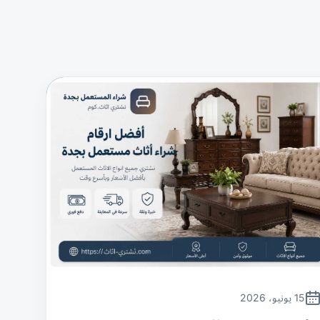
15 يونيو، 2026