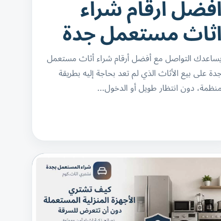
فضل ارقام شراء
ثاث مستعمل جدة
ساعدك التواصل مع أفضل أرقام شراء أثاث مستعمل
دة على بيع الأثاث الذي لم تعد بحاجة إليه بطريقة
نظمة، دون انتظار طويل أو الدخول…