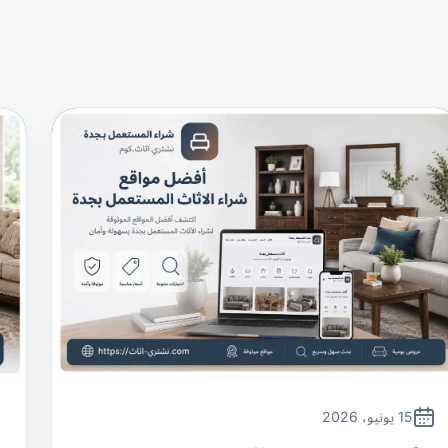
15 يونيو، 2026