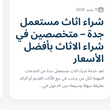
15 يونيو، 2026
شراء اثاث مستعمل
جدة – متخصصين في
شراء الاثاث بأفضل
الأسعار
تعد خدمة شراء اثاث مستعمل جدة من الخدمات
المهمة لكل من يرغب في بيع الأثاث القديم أو الزائد
بطريقة سهلة وسريعة دون الدخول في…