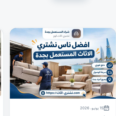
15 يونيو، 2026