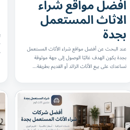
افضل مواقع شراء
ا
الاثاث المستعمل
ا
بجدة
ي
ج
عند البحث عن أفضل مواقع شراء الأثاث المستعمل
م
بجدة يكون الهدف غالبًا الوصول إلى جهة موثوقة
تساعدك على بيع الأثاث الزائد أو القديم بطريقة…