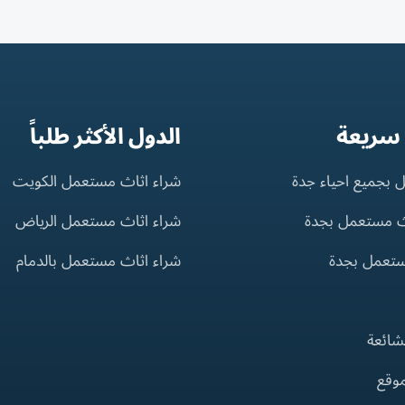
 سريعة
الدول الأكثر طلباً
 بجميع احياء جدة
شراء اثاث مستعمل الكويت
ث مستعمل بجدة
شراء اثاث مستعمل الرياض
ستعمل بجدة
شراء اثاث مستعمل بالدمام
لشائعة
موقع