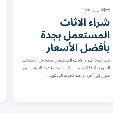
15 يونيو، 2026
شراء الاثاث
ن
المستعمل بجدة
ا
بأفضل الأسعار
ب
ا
تعد خدمة شراء الاثاث المستعمل بجدة من الخدمات
التي يحتاجها كثير من سكان المدينة عند الانتقال من
إ
منزل إلى آخر، أو عند تجديد الديكور،…
ن
ف