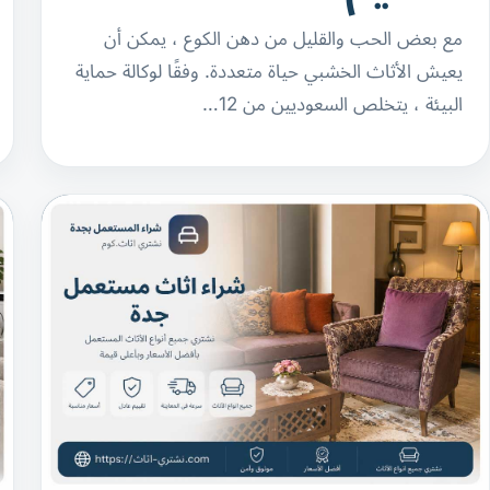
مع بعض الحب والقليل من دهن الكوع ، يمكن أن
يعيش الأثاث الخشبي حياة متعددة. وفقًا لوكالة حماية
البيئة ، يتخلص السعوديين من 12…