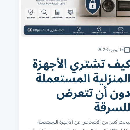
15 يونيو، 2026
يف تشتري الأجهزة
لمنزلية المستعملة
ون أن تتعرض
لسرقة
بحث كثير من الأشخاص عن الأجهزة المستعملة